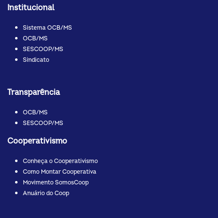
Institucional
Sistema OCB/MS
OCB/MS
SESCOOP/MS
Sindicato
Transparência
OCB/MS
SESCOOP/MS
Cooperativismo
Conheça o Cooperativismo
Como Montar Cooperativa
Movimento SomosCoop
Anuário do Coop