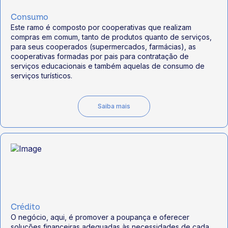
Consumo
Este ramo é composto por cooperativas que realizam
compras em comum, tanto de produtos quanto de serviços,
para seus cooperados (supermercados, farmácias), as
cooperativas formadas por pais para contratação de
serviços educacionais e também aquelas de consumo de
serviços turísticos.
Saiba mais
Crédito
O negócio, aqui, é promover a poupança e oferecer
soluções financeiras adequadas às necessidades de cada