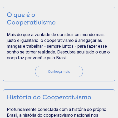
O que é o
Cooperativismo
Mais do que a vontade de construir um mundo mais
justo e igualitário, o cooperativismo é arregaçar as
mangas e trabalhar - sempre juntos - para fazer esse
sonho se tornar realidade. Descubra aqui tudo o que o
coop faz por você e pelo Brasil.
Conheça mais
História do Cooperativismo
Profundamente conectada com a história do próprio
Brasil, a história do cooperativismo nacional nos