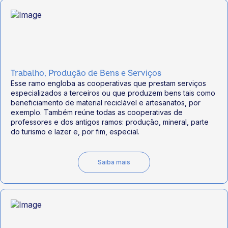
Trabalho, Produção de Bens e Serviços
Esse ramo engloba as cooperativas que prestam serviços
especializados a terceiros ou que produzem bens tais como
beneficiamento de material reciclável e artesanatos, por
exemplo. Também reúne todas as cooperativas de
professores e dos antigos ramos: produção, mineral, parte
do turismo e lazer e, por fim, especial.
Saiba mais