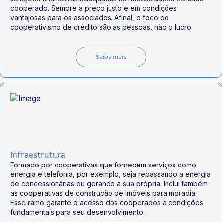
cooperado. Sempre a preço justo e em condições
vantajosas para os associados. Afinal, o foco do
cooperativismo de crédito são as pessoas, não o lucro.
Saiba mais
Infraestrutura
Formado por cooperativas que fornecem serviços como
energia e telefonia, por exemplo, seja repassando a energia
de concessionárias ou gerando a sua própria. Inclui também
as cooperativas de construção de imóveis para moradia.
Esse ramo garante o acesso dos cooperados a condições
fundamentais para seu desenvolvimento.