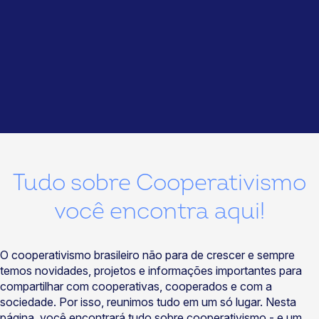
Tudo sobre Cooperativismo
você encontra aqui!
O cooperativismo brasileiro não para de crescer e sempre
temos novidades, projetos e informações importantes para
compartilhar com cooperativas, cooperados e com a
sociedade. Por isso, reunimos tudo em um só lugar. Nesta
página, você encontrará tudo sobre cooperativismo - e um