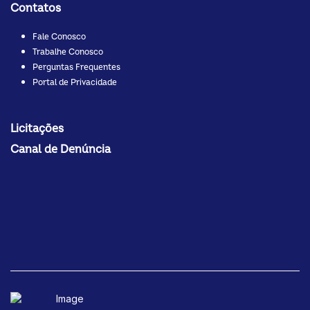
Contatos
Fale Conosco
Trabalhe Conosco
Perguntas Frequentes
Portal de Privacidade
Licitações
Canal de Denúncia