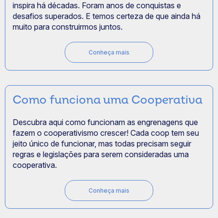
inspira há décadas. Foram anos de conquistas e
desafios superados. E temos certeza de que ainda há
muito para construirmos juntos.
Conheça mais
Como funciona uma Cooperativa
Descubra aqui como funcionam as engrenagens que
fazem o cooperativismo crescer! Cada coop tem seu
jeito único de funcionar, mas todas precisam seguir
regras e legislações para serem consideradas uma
cooperativa.
Conheça mais