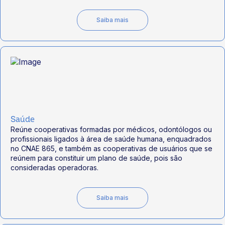
Saiba mais
Saúde
Reúne cooperativas formadas por médicos, odontólogos ou
profissionais ligados à área de saúde humana, enquadrados
no CNAE 865, e também as cooperativas de usuários que se
reúnem para constituir um plano de saúde, pois são
consideradas operadoras.
Saiba mais