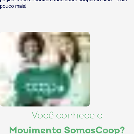
pouco mais!
Você conhece o
Movimento SomosCoop?