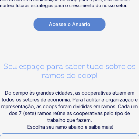
norteia futuras estratégias para o crescimento do nosso setor.
Acesse o Anuário
Seu espaço para saber tudo sobre os
ramos do coop!
Do campo às grandes cidades, as cooperativas atuam em
todos os setores da economia. Para facilitar a organização e
representação, as coops foram divididas em ramos. Cada um
dos 7 (sete) ramos reúne as cooperativas pelo tipo de
trabalho que fazem.
Escolha seu ramo abaixo e saiba mais!