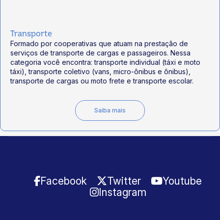
Transporte
Formado por cooperativas que atuam na prestação de
serviços de transporte de cargas e passageiros. Nessa
categoria você encontra: transporte individual (táxi e moto
táxi), transporte coletivo (vans, micro-ônibus e ônibus),
transporte de cargas ou moto frete e transporte escolar.
Saiba mais
Facebook
Twitter
Youtube
Instagram