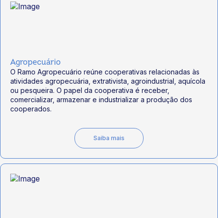
Agropecuário
O Ramo Agropecuário reúne cooperativas relacionadas às
atividades agropecuária, extrativista, agroindustrial, aquícola
ou pesqueira. O papel da cooperativa é receber,
comercializar, armazenar e industrializar a produção dos
cooperados.
Saiba mais