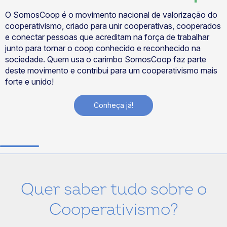
O SomosCoop é o movimento nacional de valorização do
cooperativismo, criado para unir cooperativas, cooperados
e conectar pessoas que acreditam na força de trabalhar
junto para tornar o coop conhecido e reconhecido na
sociedade. Quem usa o carimbo SomosCoop faz parte
deste movimento e contribui para um cooperativismo mais
forte e unido!
Conheça já!
Quer saber tudo sobre o
Cooperativismo?