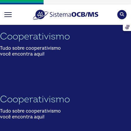
Pesqu
Cooperativismo
Tudo sobre cooperativismo
você encontra aqui!
Cooperativismo
Tudo sobre cooperativismo
você encontra aqui!