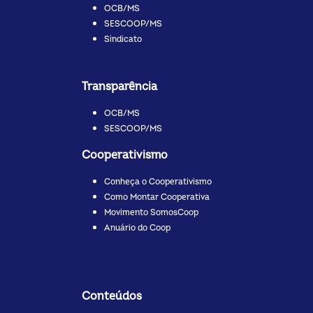
OCB/MS
SESCOOP/MS
Sindicato
Transparência
OCB/MS
SESCOOP/MS
Cooperativismo
Conheça o Cooperativismo
Como Montar Cooperativa
Movimento SomosCoop
Anuário do Coop
Conteúdos