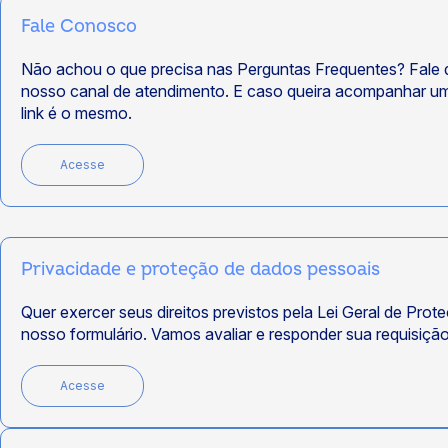
Fale Conosco
Não achou o que precisa nas Perguntas Frequentes? Fale d
nosso canal de atendimento. E caso queira acompanhar um
link é o mesmo.
Acesse
Privacidade e proteção de dados pessoais
Quer exercer seus direitos previstos pela Lei Geral de Pr
nosso formulário. Vamos avaliar e responder sua requisição
Acesse