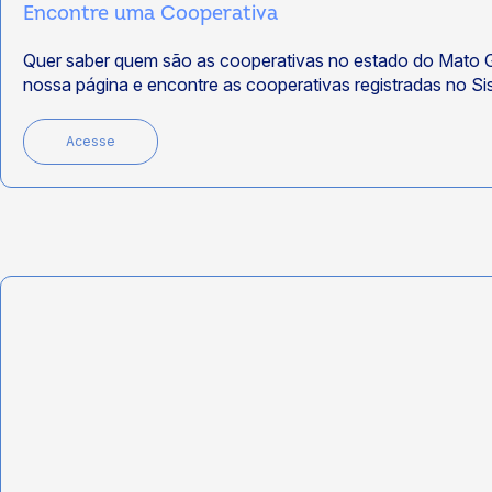
Encontre uma Cooperativa
Quer saber quem são as cooperativas no estado do Mato 
nossa página e encontre as cooperativas registradas no 
Acesse