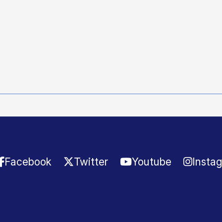
Facebook
Twitter
Youtube
Insta