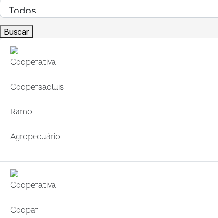
Buscar
Cooperativa
Coopersaoluis
Ramo
Agropecuário
Cooperativa
Coopar