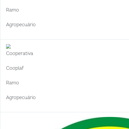
Ramo
Agropecuário
Cooperativa
Cooplaf
Ramo
Agropecuário