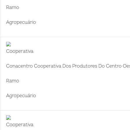
Ramo
Agropecuário
Cooperativa
Conacentro Cooperativa Dos Produtores Do Centro Oe
Ramo
Agropecuário
Cooperativa