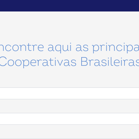
ncontre aqui as principa
Cooperativas Brasileira