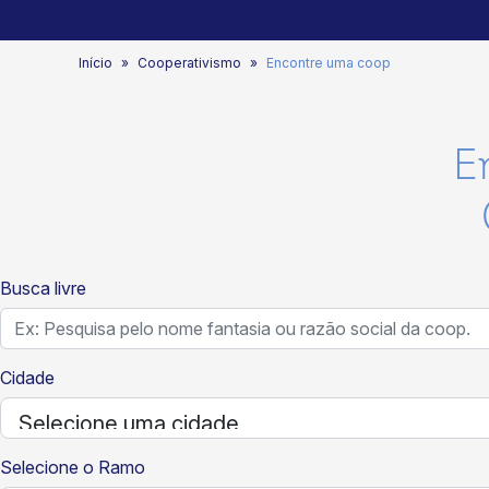
Início
Cooperativismo
Encontre uma coop
E
Busca livre
Cidade
Selecione o Ramo