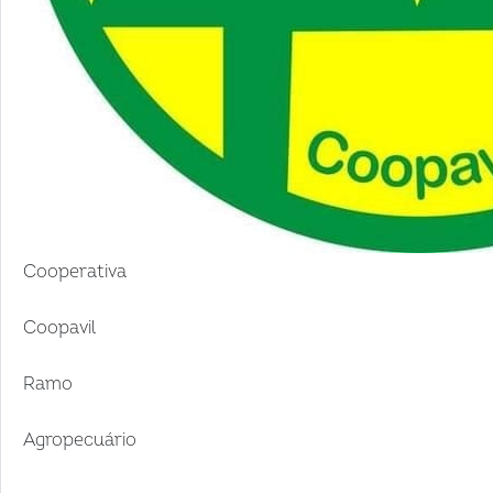
Cooperativa
Coopavil
Ramo
Agropecuário