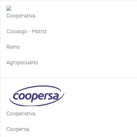
Cooperativa
Cooasgo - Matriz
Ramo
Agropecuário
Cooperativa
Coopersa