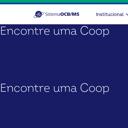
Institucional
Encontre uma Coop
Encontre uma Coop