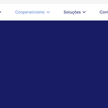
Cooperativismo
Soluções
Con