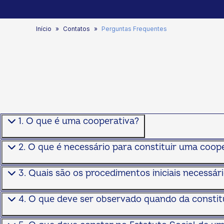
Início
Contatos
Perguntas Frequentes
1. O que é uma cooperativa?
2. O que é necessário para constituir uma coop
3. Quais são os procedimentos iniciais necessár
4. O que deve ser observado quando da constitu