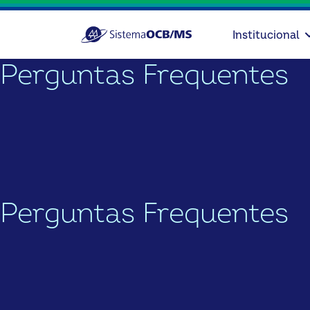
Institucional
Perguntas Frequentes
Perguntas Frequentes