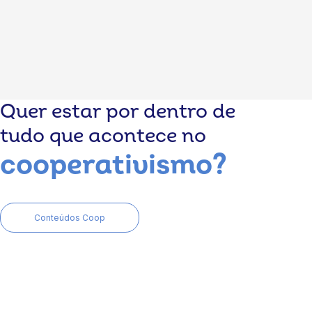
Quer estar por dentro de
tudo que acontece no
cooperativismo?
Conteúdos Coop