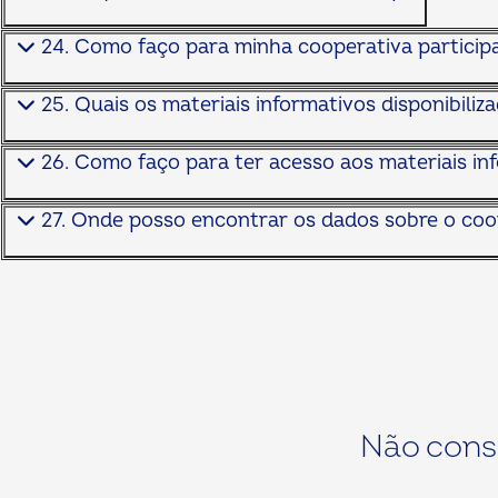
24. Como faço para minha cooperativa partic
25. Quais os materiais informativos disponibili
26. Como faço para ter acesso aos materiais i
27. Onde posso encontrar os dados sobre o coo
Não cons