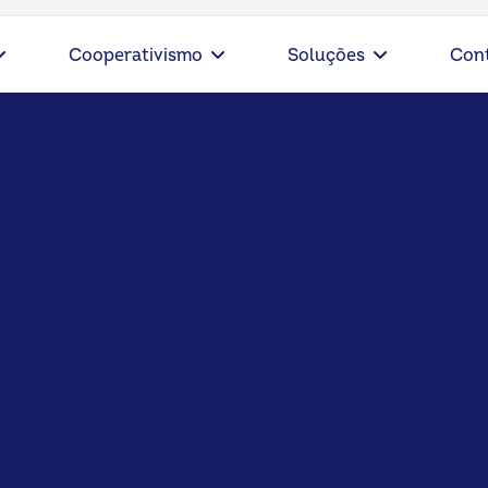
Cooperativismo
Soluções
Con