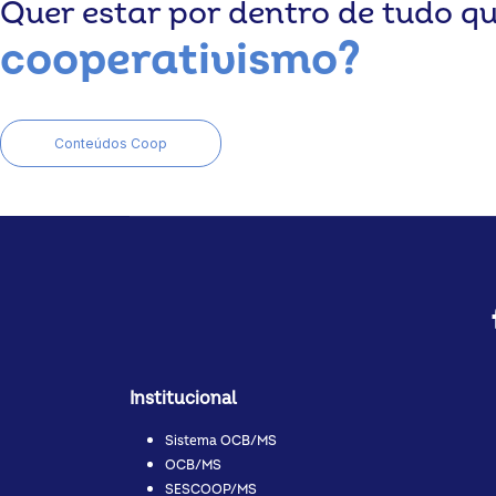
Quer estar por dentro de tudo q
cooperativismo?
Conteúdos Coop
Institucional
Sistema OCB/MS
OCB/MS
SESCOOP/MS