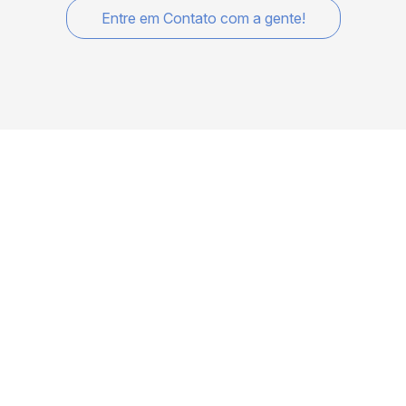
Entre em Contato com a gente!