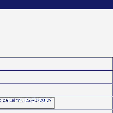
 da Lei nº. 12.690/2012?