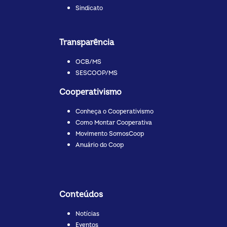
Sindicato
Transparência
OCB/MS
SESCOOP/MS
Cooperativismo
Conheça o Cooperativismo
Como Montar Cooperativa
Movimento SomosCoop
Anuário do Coop
Conteúdos
Notícias
Eventos