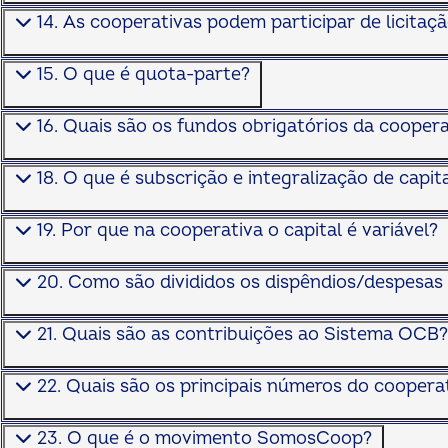
14. As cooperativas podem participar de licitaç
15. O que é quota-parte?
16. Quais são os fundos obrigatórios da coopera
18. O que é subscrição e integralização de capit
19. Por que na cooperativa o capital é variável?
20. Como são divididos os dispêndios/despesas
21. Quais são as contribuições ao Sistema OCB?
22. Quais são os principais números do cooperat
23. O que é o movimento SomosCoop?