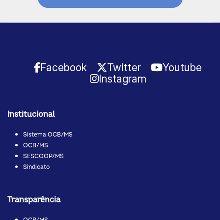
Facebook
Twitter
Youtube
Instagram
Institucional
Sistema OCB/MS
OCB/MS
SESCOOP/MS
Sindicato
Transparência