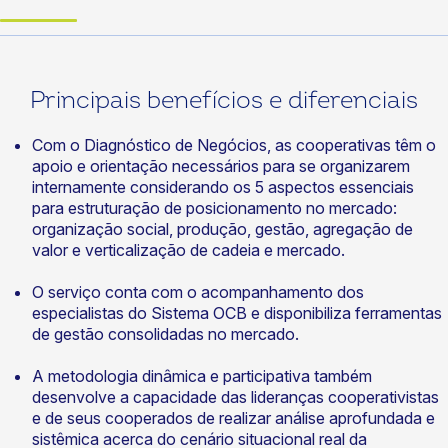
Principais benefícios e diferenciais
Com o Diagnóstico de Negócios, as cooperativas têm o
apoio e orientação necessários para se organizarem
internamente considerando os 5 aspectos essenciais
para estruturação de posicionamento no mercado:
organização social, produção, gestão, agregação de
valor e verticalização de cadeia e mercado.
O serviço conta com o acompanhamento dos
especialistas do Sistema OCB e disponibiliza ferramentas
de gestão consolidadas no mercado.
A metodologia dinâmica e participativa também
desenvolve a capacidade das lideranças cooperativistas
e de seus cooperados de realizar análise aprofundada e
sistêmica acerca do cenário situacional real da