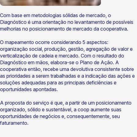
Com base em metodologias sólidas de mercado, o
Diagnóstico é uma orientação no levantamento de possíveis
melhorias no posicionamento de mercado da cooperativa.
O mapeamento ocorre considerando 5 aspectos:
organização social, produção, gestão, agregação de valor e
verticalização de cadeia e mercado. Com o resultado do
Diagnóstico em mãos, elabora-se o Plano de Ação. A
cooperativa então, recebe uma devolutiva consistente sobre
as prioridades a serem trabalhadas e a indicação das ações e
soluções adequadas para as principais deficiências e
oportunidades apontadas.
A proposta do serviço é que, a partir de um posicionamento
organizado, sólido e sustentável, a coop aumente suas
oportunidades de negócios e, consequentemente, seu
faturamento.