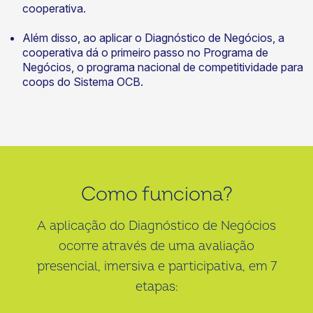
cooperativa.
Além disso, ao aplicar o Diagnóstico de Negócios, a
cooperativa dá o primeiro passo no Programa de
Negócios, o programa nacional de competitividade para
coops do Sistema OCB.
Como funciona?
A aplicação do Diagnóstico de Negócios
ocorre através de uma avaliação
presencial, imersiva e participativa, em 7
etapas: