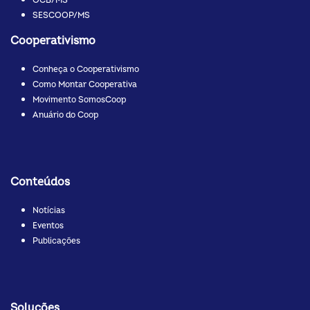
OCB/MS
SESCOOP/MS
Cooperativismo
Conheça o Cooperativismo
Como Montar Cooperativa
Movimento SomosCoop
Anuário do Coop
Conteúdos
Notícias
Eventos
Publicações
Soluções