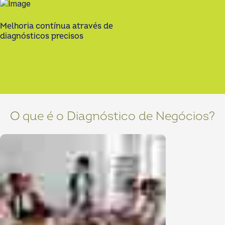
Melhoria contínua através de
diagnósticos precisos
O que é o Diagnóstico de Negócios?