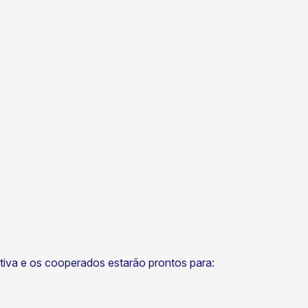
tiva e os cooperados estarão prontos para: