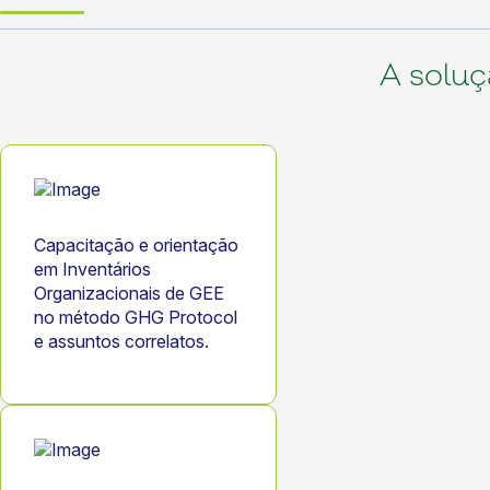
A soluç
Capacitação e orientação
em Inventários
Organizacionais de GEE
no método GHG Protocol
e assuntos correlatos.