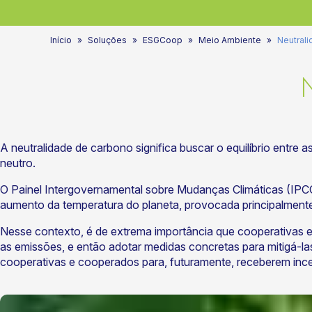
Início
Soluções
ESGCoop
Meio Ambiente
Neutral
A neutralidade de carbono significa buscar o equilíbrio entre 
neutro.
O Painel Intergovernamental sobre Mudanças Climáticas (IPC
aumento da temperatura do planeta, provocada principalmente
Nesse contexto, é de extrema importância que cooperativas e 
as emissões, e então adotar medidas concretas para mitigá-las
cooperativas e cooperados para, futuramente, receberem ince