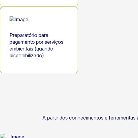
Preparatório para
pagamento por serviços
ambientais (quando
disponibilizado).
A partir dos conhecimentos e ferramentas 