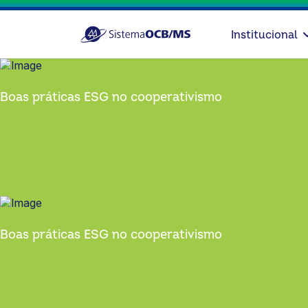
Institucional
Boas práticas ESG no cooperativismo
Boas práticas ESG no cooperativismo