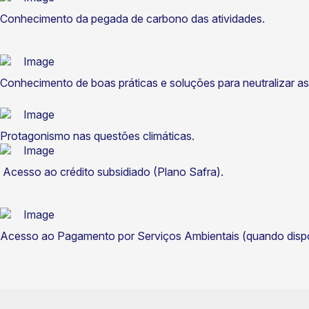
Conhecimento da pegada de carbono das atividades.
Conhecimento de boas práticas e soluções para neutralizar a
Protagonismo nas questões climáticas.
Acesso ao crédito subsidiado (Plano Safra).
Acesso ao Pagamento por Serviços Ambientais (quando dispon