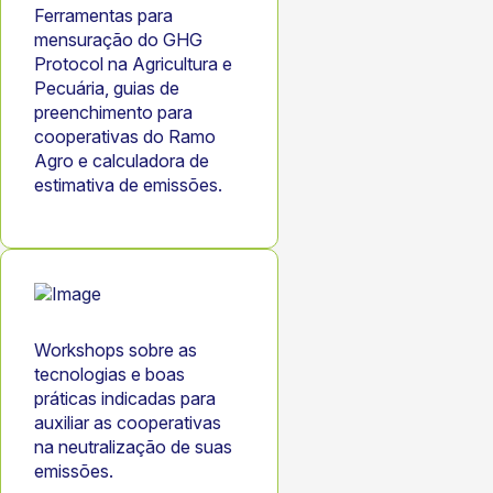
Ferramentas para
mensuração do GHG
Protocol na Agricultura e
Pecuária, guias de
preenchimento para
cooperativas do Ramo
Agro e calculadora de
estimativa de emissões.
Workshops sobre as
tecnologias e boas
práticas indicadas para
auxiliar as cooperativas
na neutralização de suas
emissões.