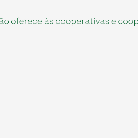
ão oferece às cooperativas e coo