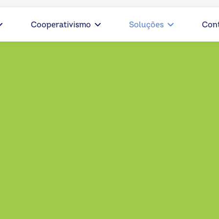
Cooperativismo
Soluções
Con