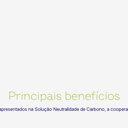
Principais benefícios
apresentados na Solução Neutralidade de Carbono, a coopera