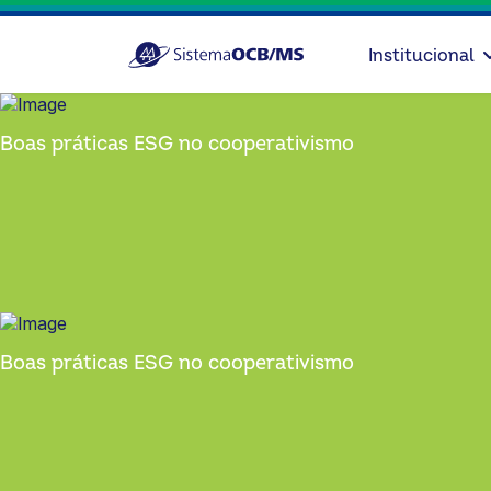
Institucional
Boas práticas ESG no cooperativismo
Boas práticas ESG no cooperativismo