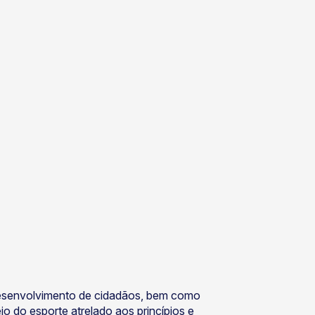
 desenvolvimento de cidadãos, bem como
o do esporte atrelado aos princípios e