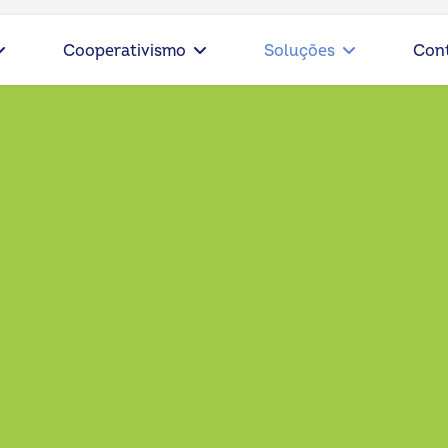
Cooperativismo
Soluções
Con