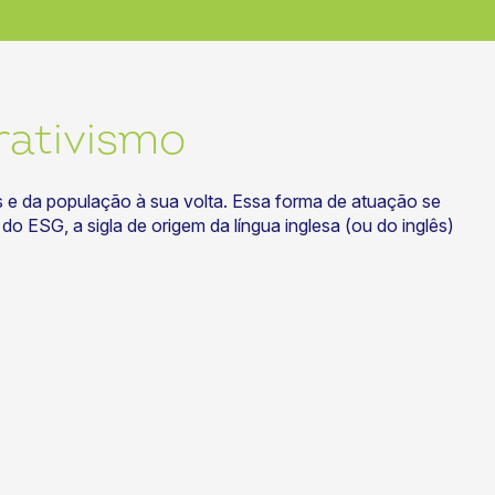
rativismo
e da população à sua volta. Essa forma de atuação se
 ESG, a sigla de origem da língua inglesa (ou do inglês)