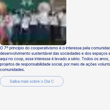
O 7º princípio do cooperativismo é o interesse pela comuni
desenvolvimento sustentável das sociedades e dos espaços em
aqui no coop, esse interesse é levado a sério. Todos os anos,
projetos de responsabilidade social, por meio de ações volunt
comunidades.
Saiba mais sobre o Dia C