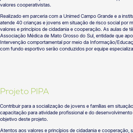
valores cooperativistas.
Realizado em parceria com a Unimed Campo Grande e a institu
atende 40 crianças e jovens em situação de risco social por m
valores e princípios de cidadania e cooperação. As aulas de 
Associação Médica de Mato Grosso do Sul, entidade que apoi
Intervenção comportamental por meio da Informação/Educa
com fundo esportivo serão conduzidos por equipe especializ
Projeto PIPA
Contribuir para a socialização de jovens e famílias em situação
capacitação para atividade profissional e do desenvolvimento d
objetivo deste projeto.
Atentos aos valores e princípios de cidadania e cooperação, 