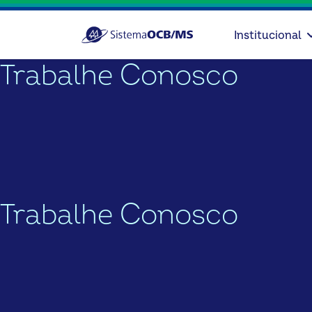
Institucional
Trabalhe Conosco
Trabalhe Conosco