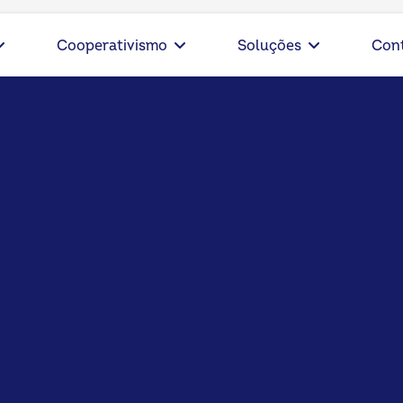
Cooperativismo
Soluções
Con