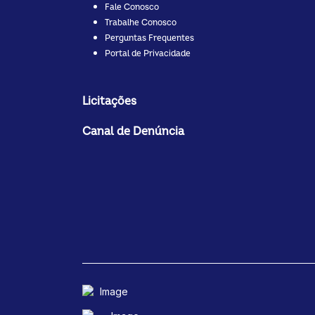
Fale Conosco
Trabalhe Conosco
Perguntas Frequentes
Portal de Privacidade
Licitações
Canal de Denúncia