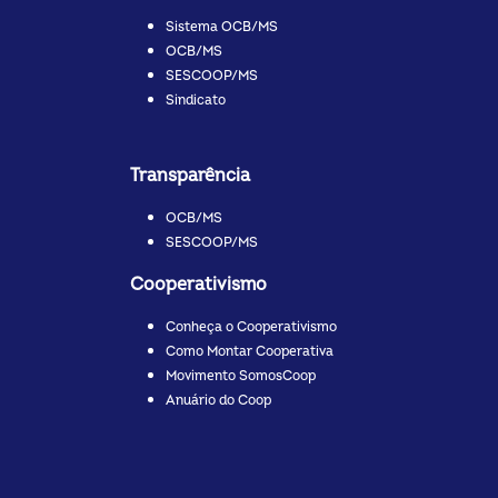
Sistema OCB/MS
OCB/MS
SESCOOP/MS
Sindicato
Transparência
OCB/MS
SESCOOP/MS
Cooperativismo
Conheça o Cooperativismo
Como Montar Cooperativa
Movimento SomosCoop
Anuário do Coop