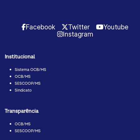
Facebook
Twitter
Youtube
Instagram
Institucional
Sistema OCB/MS
OCB/MS
SESCOOP/MS
Sindicato
Transparência
OCB/MS
SESCOOP/MS