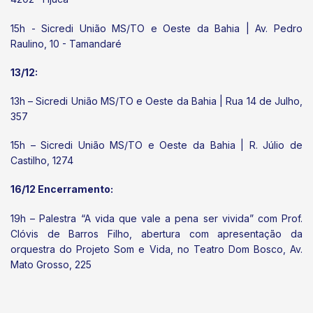
15h - Sicredi União MS/TO e Oeste da Bahia | Av. Pedro
Raulino, 10 - Tamandaré
13/12:
13h – Sicredi União MS/TO e Oeste da Bahia | Rua 14 de Julho,
357
15h – Sicredi União MS/TO e Oeste da Bahia | R. Júlio de
Castilho, 1274
16/12 Encerramento:
19h – Palestra “A vida que vale a pena ser vivida” com Prof.
Clóvis de Barros Filho, abertura com apresentação da
orquestra do Projeto Som e Vida, no Teatro Dom Bosco, Av.
Mato Grosso, 225