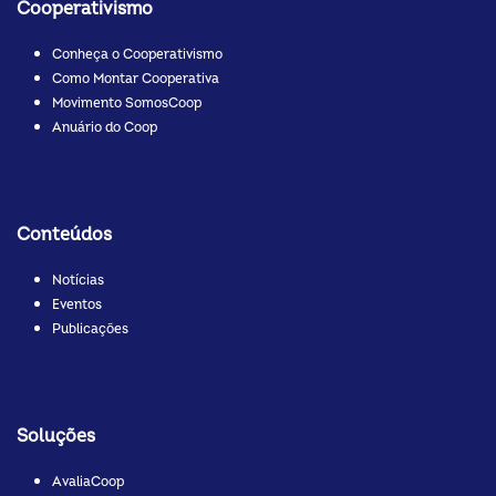
Cooperativismo
Conheça o Cooperativismo
Como Montar Cooperativa
Movimento SomosCoop
Anuário do Coop
Conteúdos
Notícias
Eventos
Publicações
Soluções
AvaliaCoop