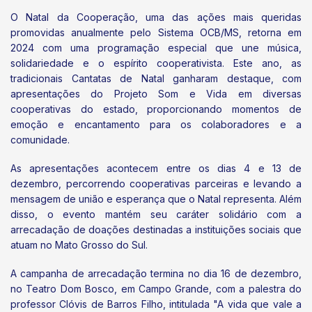
O Natal da Cooperação, uma das ações mais queridas
promovidas anualmente pelo Sistema OCB/MS, retorna em
2024 com uma programação especial que une música,
solidariedade e o espírito cooperativista. Este ano, as
tradicionais Cantatas de Natal ganharam destaque, com
apresentações do Projeto Som e Vida em diversas
cooperativas do estado, proporcionando momentos de
emoção e encantamento para os colaboradores e a
comunidade.
As apresentações acontecem entre os dias 4 e 13 de
dezembro, percorrendo cooperativas parceiras e levando a
mensagem de união e esperança que o Natal representa. Além
disso, o evento mantém seu caráter solidário com a
arrecadação de doações destinadas a instituições sociais que
atuam no Mato Grosso do Sul.
A campanha de arrecadação termina no dia 16 de dezembro,
no Teatro Dom Bosco, em Campo Grande, com a palestra do
professor Clóvis de Barros Filho, intitulada "A vida que vale a