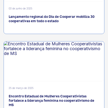
03 de junho de 2025
Lançamento regional do Dia de Cooperar mobiliza 30
cooperativas em todo o estado
25 de março de 2025
Encontro Estadual de Mulheres Cooperativistas
fortalece a liderança feminina no cooperativismo de
MS