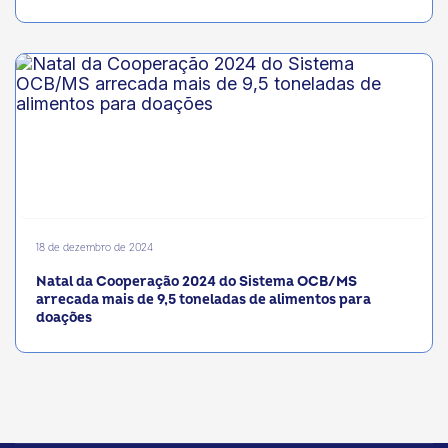
18 de dezembro de 2024
Natal da Cooperação 2024 do Sistema OCB/MS
arrecada mais de 9,5 toneladas de alimentos para
doações