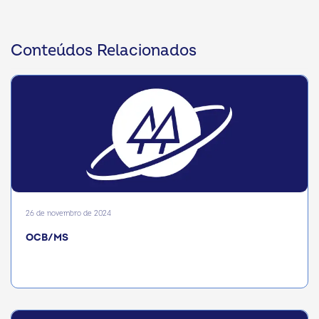
Conteúdos Relacionados
26 de novembro de 2024
OCB/MS