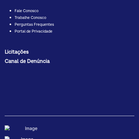
Fale Conosco
Trabalhe Conosco
Perguntas Frequentes
Portal de Privacidade
Licitações
Canal de Denúncia