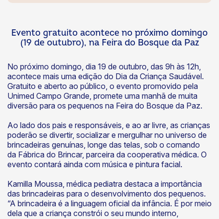
Evento gratuito acontece no próximo domingo
(19 de outubro), na Feira do Bosque da Paz
No próximo domingo, dia 19 de outubro, das 9h às 12h,
acontece mais uma edição do Dia da Criança Saudável.
Gratuito e aberto ao público, o evento promovido pela
Unimed Campo Grande, promete uma manhã de muita
diversão para os pequenos na Feira do Bosque da Paz.
Ao lado dos pais e responsáveis, e ao ar livre, as crianças
poderão se divertir, socializar e mergulhar no universo de
brincadeiras genuínas, longe das telas, sob o comando
da Fábrica do Brincar, parceira da cooperativa médica. O
evento contará ainda com música e pintura facial.
Kamilla Moussa, médica pediatra destaca a importância
das brincadeiras para o desenvolvimento dos pequenos.
“A brincadeira é a linguagem oficial da infância. É por meio
dela que a criança constrói o seu mundo interno,