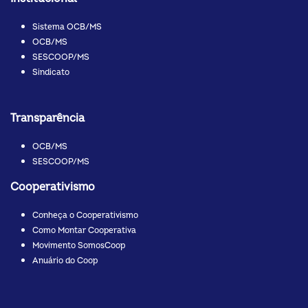
Sistema OCB/MS
OCB/MS
SESCOOP/MS
Sindicato
Transparência
OCB/MS
SESCOOP/MS
Cooperativismo
Conheça o Cooperativismo
Como Montar Cooperativa
Movimento SomosCoop
Anuário do Coop