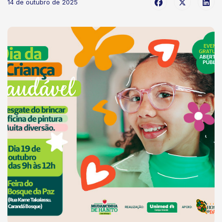
14 de outubro de 2025