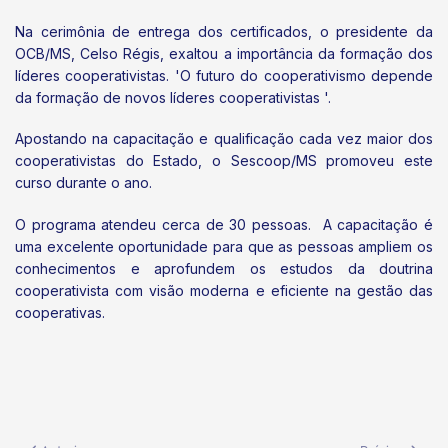
Na cerimônia de entrega dos certificados, o presidente da
OCB/MS, Celso Régis, exaltou a importância da formação dos
líderes cooperativistas. 'O futuro do cooperativismo depende
da formação de novos líderes cooperativistas '.
Apostando na capacitação e qualificação cada vez maior dos
cooperativistas do Estado, o Sescoop/MS promoveu este
curso durante o ano.
O programa atendeu cerca de 30 pessoas. A capacitação é
uma excelente oportunidade para que as pessoas ampliem os
conhecimentos e aprofundem os estudos da doutrina
cooperativista com visão moderna e eficiente na gestão das
cooperativas.