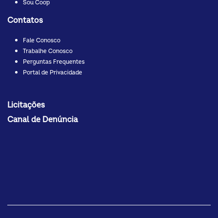
Sou Coop
Contatos
Fale Conosco
Trabalhe Conosco
Perguntas Frequentes
Portal de Privacidade
Licitações
Canal de Denúncia