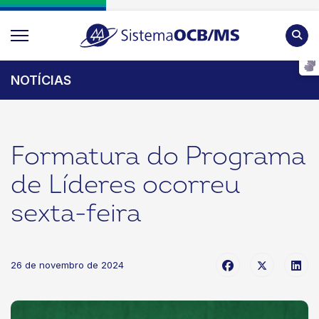
Pesqu
NOTÍCIAS
Formatura do Programa
de Líderes ocorreu
sexta-feira
26 de novembro de 2024