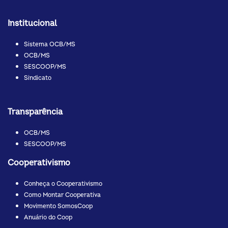
Institucional
Sistema OCB/MS
OCB/MS
SESCOOP/MS
Sindicato
Transparência
OCB/MS
SESCOOP/MS
Cooperativismo
Conheça o Cooperativismo
Como Montar Cooperativa
Movimento SomosCoop
Anuário do Coop