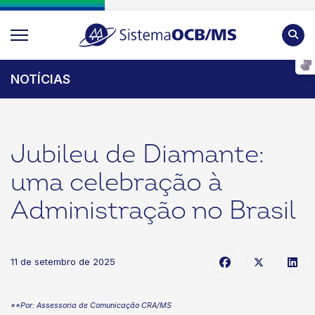
Pesqu
NOTÍCIAS
Jubileu de Diamante:
uma celebração à
Administração no Brasil
11 de setembro de 2025
**Por: Assessoria de Comunicação CRA/MS