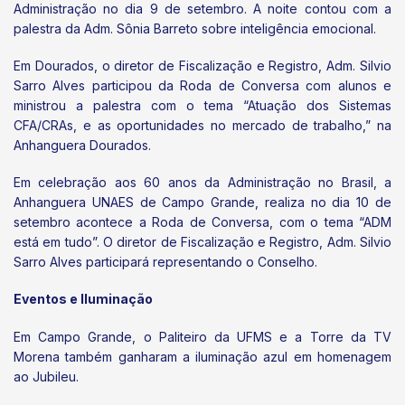
Administração no dia 9 de setembro. A noite contou com a
palestra da Adm. Sônia Barreto sobre inteligência emocional.
Em Dourados, o diretor de Fiscalização e Registro, Adm. Silvio
Sarro Alves participou da Roda de Conversa com alunos e
ministrou a palestra com o tema “Atuação dos Sistemas
CFA/CRAs, e as oportunidades no mercado de trabalho,” na
Anhanguera Dourados.
Em celebração aos 60 anos da Administração no Brasil, a
Anhanguera UNAES de Campo Grande, realiza no dia 10 de
setembro acontece a Roda de Conversa, com o tema “ADM
está em tudo”. O diretor de Fiscalização e Registro, Adm. Silvio
Sarro Alves participará representando o Conselho.
Eventos e Iluminação
Em Campo Grande, o Paliteiro da UFMS e a Torre da TV
Morena também ganharam a iluminação azul em homenagem
ao Jubileu.