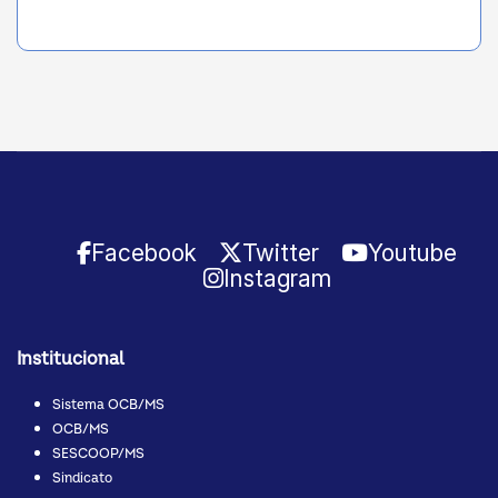
Facebook
Twitter
Youtube
Instagram
Institucional
Sistema OCB/MS
OCB/MS
SESCOOP/MS
Sindicato