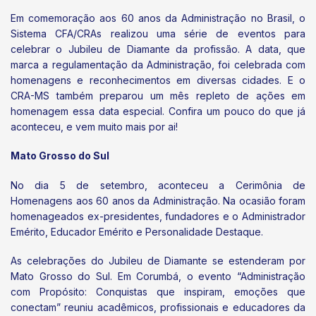
Em comemoração aos 60 anos da Administração no Brasil, o
Sistema CFA/CRAs realizou uma série de eventos para
celebrar o Jubileu de Diamante da profissão. A data, que
marca a regulamentação da Administração, foi celebrada com
homenagens e reconhecimentos em diversas cidades. E o
CRA-MS também preparou um mês repleto de ações em
homenagem essa data especial. Confira um pouco do que já
aconteceu, e vem muito mais por ai!
Mato Grosso do Sul
No dia 5 de setembro, aconteceu a Cerimônia de
Homenagens aos 60 anos da Administração. Na ocasião foram
homenageados ex-presidentes, fundadores e o Administrador
Emérito, Educador Emérito e Personalidade Destaque.
As celebrações do Jubileu de Diamante se estenderam por
Mato Grosso do Sul. Em Corumbá, o evento “Administração
com Propósito: Conquistas que inspiram, emoções que
conectam” reuniu acadêmicos, profissionais e educadores da