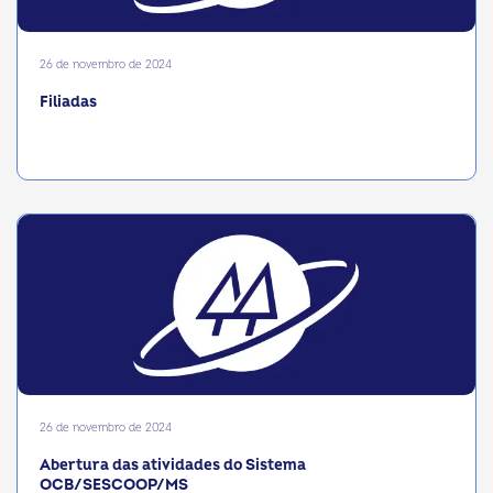
26 de novembro de 2024
Filiadas
26 de novembro de 2024
Abertura das atividades do Sistema
OCB/SESCOOP/MS