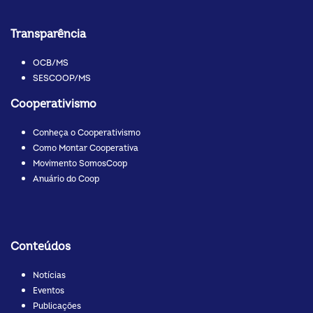
Transparência
OCB/MS
SESCOOP/MS
Cooperativismo
Conheça o Cooperativismo
Como Montar Cooperativa
Movimento SomosCoop
Anuário do Coop
Conteúdos
Notícias
Eventos
Publicações