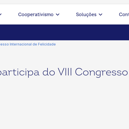
Cooperativismo
Soluções
Con
resso Internacional de Felicidade
articipa do VIII Congresso