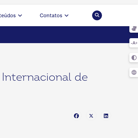
Pesquisar
teúdos
Contatos
 Internacional de