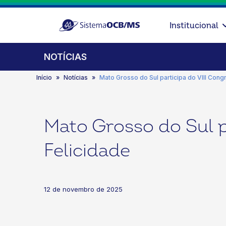
Institucional
NOTÍCIAS
Início
Notícias
Mato Grosso do Sul participa do VIII Cong
Mato Grosso do Sul p
Felicidade
12 de novembro de 2025