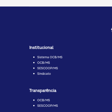
Institucional
Sistema OCB/MS
OCB/MS
SESCOOP/MS
Sindicato
Transparência
OCB/MS
SESCOOP/MS