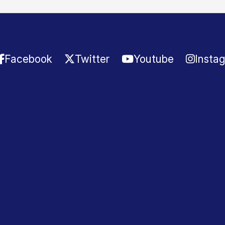
Facebook
Twitter
Youtube
Insta