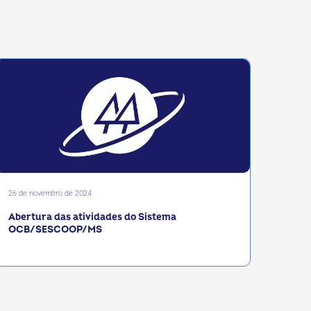
26 de novembro de 2024
Abertura das atividades do Sistema
OCB/SESCOOP/MS