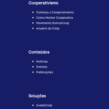
Cooperativismo
Conheça o Cooperativismo
Como Montar Cooperativa
Movimento SomosCoop
Anuário do Coop
Conteúdos
Notícias
Eventos
Publicações
Soluções
AvaliaCoop