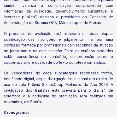
também valoriza a comunicação comprometida com
informação de qualidade, desenvolvimento sustentável e
interesse público”, destaca o presidente do Conselho de
Administração do Sistema OCB, Márcio Lopes de Freitas.
O processo de avaliação será realizado em duas etapas:
qualificação das inscrições e julgamento final por uma
comissão formada por profissionais com reconhecida atuação
no jornalismo e na comunicação. Entre os critérios avaliados
estão consistência do conteúdo, compreensão sobre o
cooperativismo e qualidade do texto ou roteiro jornalístico.
Os vencedores de cada subcategoria receberão troféu,
certificado digital, ampla divulgação institucional e o direito de
uso do selo Prêmio SomosCoop Melhores do Ano 2026. A
divulgação dos finalistas está prevista para o dia 24 de
setembro e a cerimônia de premiação será realizada em
dezembro, em Brasília.
Cronograma: