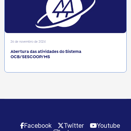
26 de novembro de 2024
Abertura das atividades do Sistema
OCB/SESCOOP/MS
Facebook
Twitter
Youtube