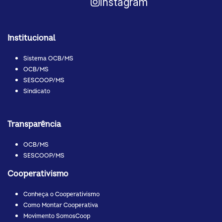
Instagram
Institucional
Sistema OCB/MS
OCB/MS
SESCOOP/MS
Sindicato
Transparência
OCB/MS
SESCOOP/MS
Cooperativismo
Conheça o Cooperativismo
Como Montar Cooperativa
Movimento SomosCoop