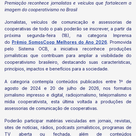
Premiação reconhece jornalistas e veículos que fortalecem a
imagem do cooperativismo no Brasil
Jornalistas, veículos de comunicação e assessorias de
cooperativas de todo o país poderão se inscrever, a partir da
próxima segunda-feira (18), na categoria Imprensa
do
Prêmio SomosCoop Melhores do Ano 2026
. Promovida
pelo Sistema OCB, a iniciativa reconhece produções
jornalísticas que contribuam para ampliar a visibilidade do
cooperativismo brasileiro, destacando suas características,
princípios, impactos e benefícios para a sociedade.
A categoria contempla conteúdos publicados entre 1º de
agosto de 2024 e 20 de julho de 2026, nos formatos
jornalismo impresso e digital, radiojornalismo, telejornalismo e
mídia cooperativista, esta última voltada a produções de
assessorias de comunicação de cooperativas.
Poderão participar matérias veiculadas em jornais, revistas,
sites de notícias, rádios, podcasts jornalísticos, programas de
TV aberta ou fechada, além de conteúdos