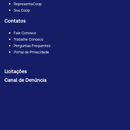
RepresentaCoop
Sou Coop
Contatos
Fale Conosco
Trabalhe Conosco
Perguntas Frequentes
Portal de Privacidade
Licitações
Canal de Denúncia