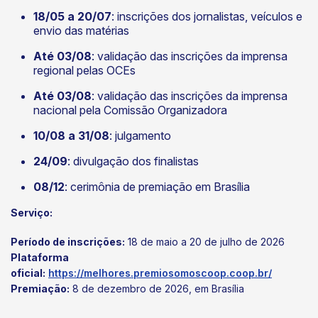
18/05 a 20/07
: inscrições dos jornalistas, veículos e
envio das matérias
Até 03/08
: validação das inscrições da imprensa
regional pelas OCEs
Até 03/08
: validação das inscrições da imprensa
nacional pela Comissão Organizadora
10/08 a 31/08
: julgamento
24/09
: divulgação dos finalistas
08/12
: cerimônia de premiação em Brasília
Serviço
:
Período de inscrições:
18 de maio a 20 de julho de 2026
Plataforma
oficial:
https://melhores.premiosomoscoop.coop.br/
Premiação:
8 de dezembro de 2026, em Brasília