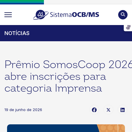
Pesqu
NOTÍCIAS
Prêmio SomosCoop 202
abre inscrições para
categoria Imprensa
19 de junho de 2026