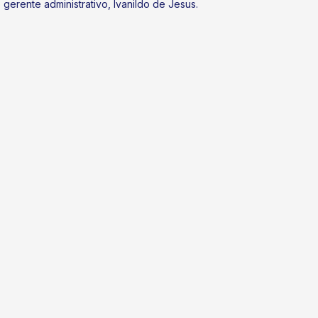
 gerente administrativo, Ivanildo de Jesus.