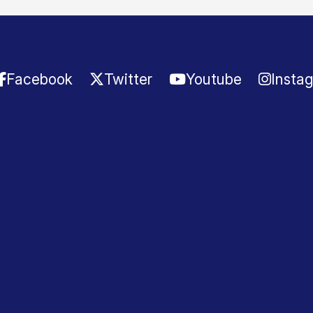
Facebook
Twitter
Youtube
Insta