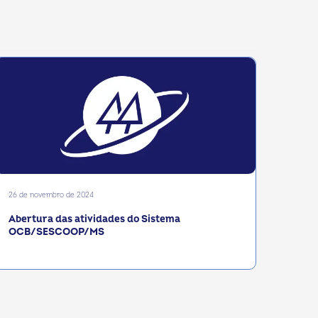
26 de novembro de 2024
Abertura das atividades do Sistema
OCB/SESCOOP/MS