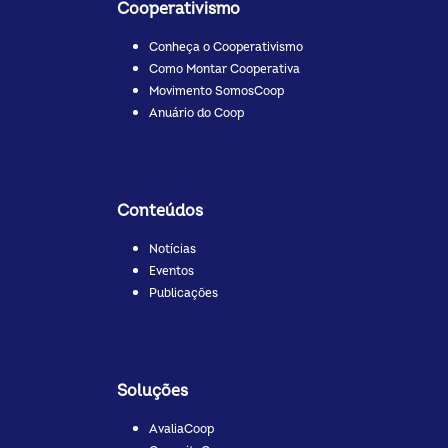
Cooperativismo
Conheça o Cooperativismo
Como Montar Cooperativa
Movimento SomosCoop
Anuário do Coop
Conteúdos
Notícias
Eventos
Publicações
Soluções
AvaliaCoop