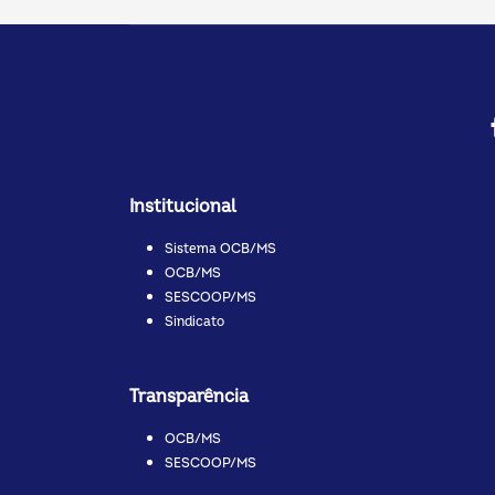
Institucional
Sistema OCB/MS
OCB/MS
SESCOOP/MS
Sindicato
Transparência
OCB/MS
SESCOOP/MS