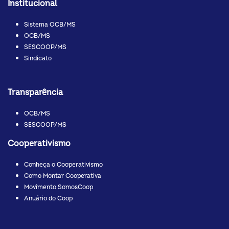
Institucional
Sistema OCB/MS
OCB/MS
SESCOOP/MS
Sindicato
Transparência
OCB/MS
SESCOOP/MS
Cooperativismo
Conheça o Cooperativismo
Como Montar Cooperativa
Movimento SomosCoop
Anuário do Coop