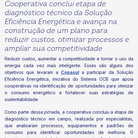
Cooperativa conclui etapa de
diagnóstico técnico da Solução
Eficiência Energética e avança na
construção de um plano para
reduzir custos, otimizar processos e
ampliar sua competitividade
Reduzir custos, aumentar a competitividade e tornar o uso da
energia cada vez mais inteligente. Esses são alguns dos
objetivos que levaram a
Copasul
a participar da Solução
Eficiência Energética, iniciativa do Sistema OCB que apoia
cooperativas na identificação de oportunidades para otimizar
o consumo energético e fortalecer suas estratégias de
sustentabilidade.
Como parte dessa jornada, a cooperativa concluiu a etapa de
diagnóstico técnico em campo, realizada por especialistas,
que analisaram processos, equipamentos e padrões de
consumo para identificar oportunidades de melhoria. O