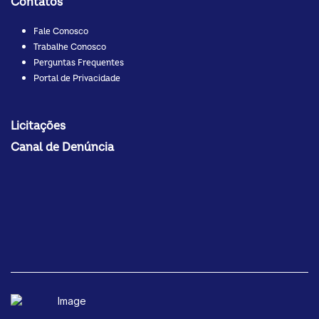
Contatos
Fale Conosco
Trabalhe Conosco
Perguntas Frequentes
Portal de Privacidade
Licitações
Canal de Denúncia