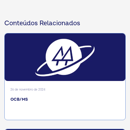
Conteúdos Relacionados
26 de novembro de 2024
OCB/MS