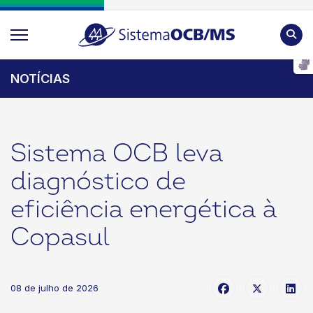
Pesqu
NOTÍCIAS
Sistema OCB leva
diagnóstico de
eficiência energética à
Copasul
08 de julho de 2026