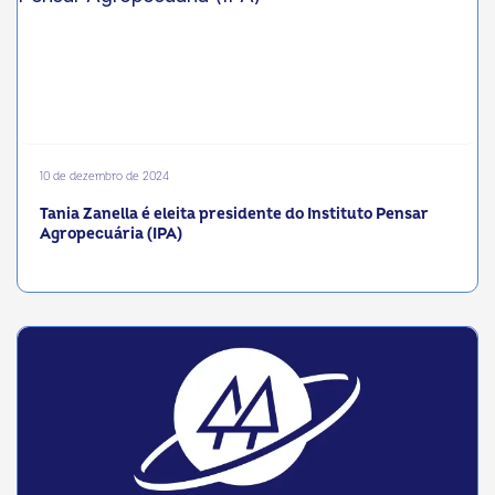
10 de dezembro de 2024
Tania Zanella é eleita presidente do Instituto Pensar
Agropecuária (IPA)