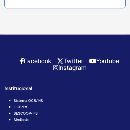
Facebook
Twitter
Youtube
Instagram
Institucional
Sistema OCB/MS
OCB/MS
SESCOOP/MS
Sindicato