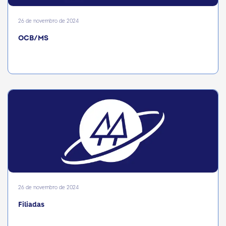
26 de novembro de 2024
OCB/MS
26 de novembro de 2024
Filiadas