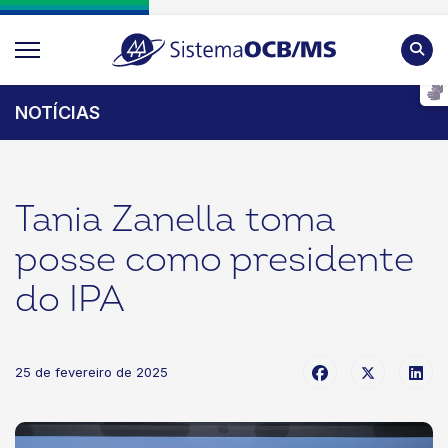
Pesqu
NOTÍCIAS
Tania Zanella toma
posse como presidente
do IPA
25 de fevereiro de 2025