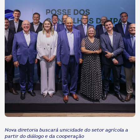
Nova diretoria buscará unicidade do setor agrícola a
partir do diálogo e da cooperação