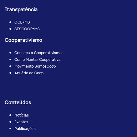
Transparência
OCB/MS
SESCOOP/MS
Cooperativismo
Conheça o Cooperativismo
Como Montar Cooperativa
Movimento SomosCoop
Anuário do Coop
Conteúdos
Notícias
Eventos
Publicações