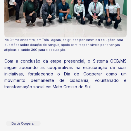
No último encontro, em Três Lagoas, os grupos pensaram em soluções para
questões sobre doação de sangue, apoio para responsáveis por crianças
atípicas e saúde 360 para a população.
Com a conclusão da etapa presencial, o Sistema OCB/MS
segue apoiando as cooperativas na estruturação de suas
iniciativas, fortalecendo o Dia de Cooperar como um
movimento permanente de cidadania, voluntariado e
transformação social em Mato Grosso do Sul.
Dia de Cooperar