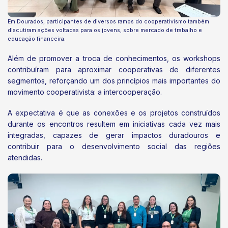
Em Dourados, participantes de diversos ramos do cooperativismo também
discutiram ações voltadas para os jovens, sobre mercado de trabalho e
educação financeira.
Além de promover a troca de conhecimentos, os workshops
contribuíram para aproximar cooperativas de diferentes
segmentos, reforçando um dos princípios mais importantes do
movimento cooperativista: a intercooperação.
A expectativa é que as conexões e os projetos construídos
durante os encontros resultem em iniciativas cada vez mais
integradas, capazes de gerar impactos duradouros e
contribuir para o desenvolvimento social das regiões
atendidas.