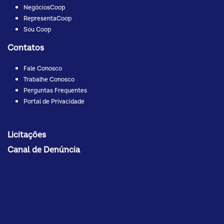
NegóciosCoop
RepresentaCoop
Sou Coop
Contatos
Fale Conosco
Trabalhe Conosco
Perguntas Frequentes
Portal de Privacidade
Licitações
Canal de Denúncia