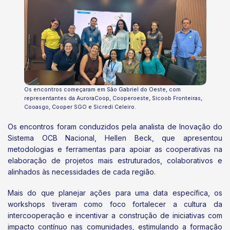
Os encontros começaram em São Gabriel do Oeste, com
representantes da AuroraCoop, Cooperoeste, Sicoob Fronteiras,
Cooasgo, Cooper SGO e Sicredi Celeiro.
Os encontros foram conduzidos pela analista de Inovação do
Sistema OCB Nacional, Hellen Beck, que apresentou
metodologias e ferramentas para apoiar as cooperativas na
elaboração de projetos mais estruturados, colaborativos e
alinhados às necessidades de cada região.
Mais do que planejar ações para uma data específica, os
workshops tiveram como foco fortalecer a cultura da
intercooperação e incentivar a construção de iniciativas com
impacto contínuo nas comunidades, estimulando a formação