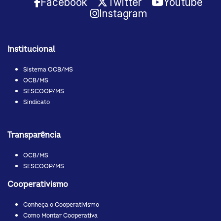
Facebook
Twitter
Youtube
Instagram
Institucional
Sistema OCB/MS
OCB/MS
SESCOOP/MS
Sindicato
Transparência
OCB/MS
SESCOOP/MS
Cooperativismo
Conheça o Cooperativismo
Como Montar Cooperativa