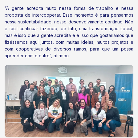
“A gente acredita muito nessa forma de trabalho e nessa
proposta de intercooperar. Esse momento é para pensarmos
nessa sustentabilidade, nesse desenvolvimento contínuo. Não
é fácil continuar fazendo, de fato, uma transformação social,
mas é isso que a gente acredita e é isso que gostaríamos que
fizéssemos aqui juntos, com muitas ideias, muitos projetos e
com cooperativas de diversos ramos, para que um possa
aprender com o outro”, afirmou.