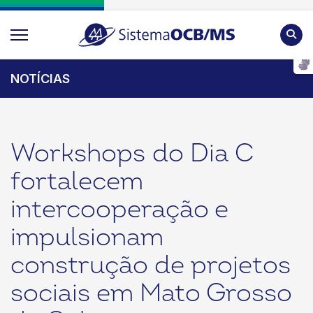
Pesqu
NOTÍCIAS
Workshops do Dia C
fortalecem
intercooperação e
impulsionam
construção de projetos
sociais em Mato Grosso