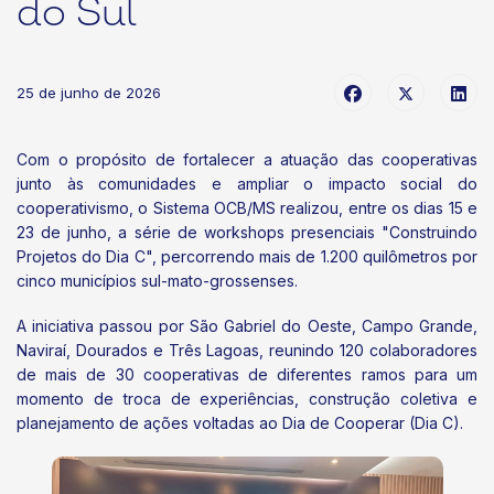
do Sul
25 de junho de 2026
Com o propósito de fortalecer a atuação das cooperativas
junto às comunidades e ampliar o impacto social do
cooperativismo, o Sistema OCB/MS realizou, entre os dias 15 e
23 de junho, a série de workshops presenciais "Construindo
Projetos do Dia C", percorrendo mais de 1.200 quilômetros por
cinco municípios sul-mato-grossenses.
A iniciativa passou por São Gabriel do Oeste, Campo Grande,
Naviraí, Dourados e Três Lagoas, reunindo 120 colaboradores
de mais de 30 cooperativas de diferentes ramos para um
momento de troca de experiências, construção coletiva e
planejamento de ações voltadas ao Dia de Cooperar (Dia C).