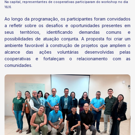
Na capital, representantes de cooperativas participaram do workshop no dia
16/6.
Ao longo da programação, os participantes foram convidados
a refletir sobre os desafios e oportunidades presentes em
seus territórios, identificando demandas comuns e
possibilidades de atuação conjunta. A proposta foi criar um
ambiente favorável à construção de projetos que ampliem o
alcance das ações voluntárias desenvolvidas pelas
cooperativas e fortaleçam o relacionamento com as
comunidades.