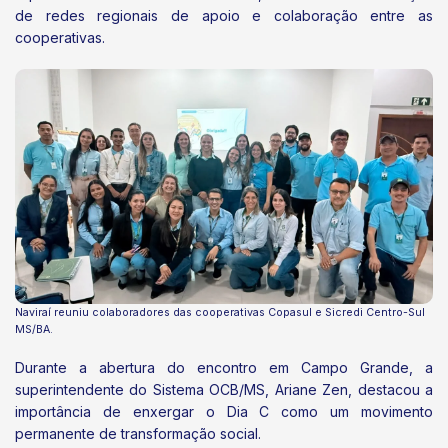
de redes regionais de apoio e colaboração entre as
cooperativas.
Naviraí reuniu colaboradores das cooperativas Copasul e Sicredi Centro-Sul
MS/BA.
Durante a abertura do encontro em Campo Grande, a
superintendente do Sistema OCB/MS, Ariane Zen, destacou a
importância de enxergar o Dia C como um movimento
permanente de transformação social.