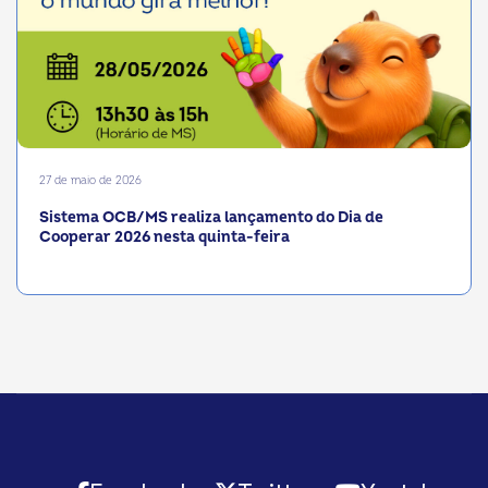
27 de maio de 2026
Sistema OCB/MS realiza lançamento do Dia de
Cooperar 2026 nesta quinta-feira