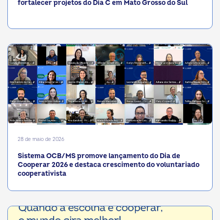
fortalecer projetos do Dia C em Mato Grosso do Sul
28 de maio de 2026
Sistema OCB/MS promove lançamento do Dia de
Cooperar 2026 e destaca crescimento do voluntariado
cooperativista