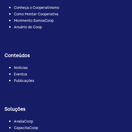
Conheça o Cooperativismo
Como Montar Cooperativa
Movimento SomosCoop
Anuário do Coop
Conteúdos
Notícias
Eventos
Publicações
Soluções
AvaliaCoop
CapacitaCoop