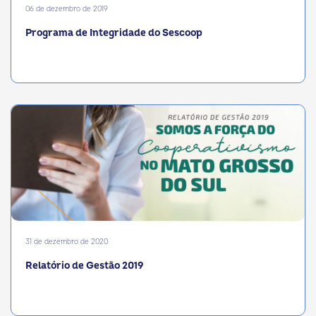
06 de dezembro de 2019
Programa de Integridade do Sescoop
31 de dezembro de 2020
Relatório de Gestão 2019