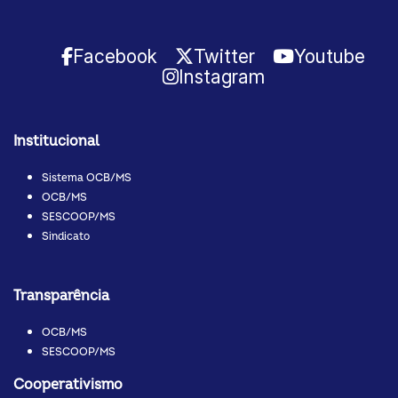
Facebook
Twitter
Youtube
Instagram
Institucional
Sistema OCB/MS
OCB/MS
SESCOOP/MS
Sindicato
Transparência
OCB/MS
SESCOOP/MS
Cooperativismo