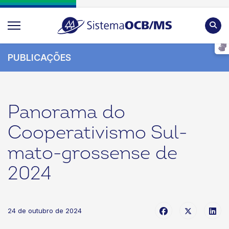
Pesqu
PUBLICAÇÕES
Panorama do
Cooperativismo Sul-
mato-grossense de
2024
24 de outubro de 2024