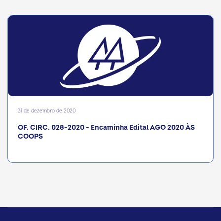
31 de dezembro de 2020
OF. CIRC. 028-2020 - Encaminha Edital AGO 2020 ÀS
COOPS