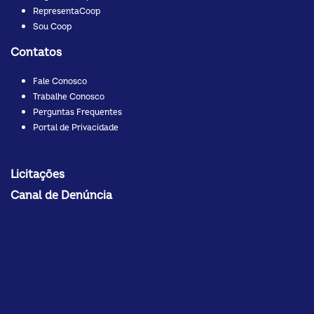
RepresentaCoop
Sou Coop
Contatos
Fale Conosco
Trabalhe Conosco
Perguntas Frequentes
Portal de Privacidade
Licitações
Canal de Denúncia