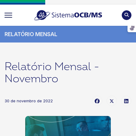
Pesqu
RELATÓRIO MENSAL
Relatório Mensal -
Novembro
30 de novembro de 2022