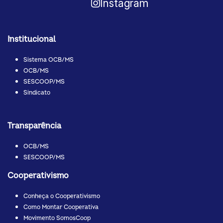
Instagram
Institucional
Sistema OCB/MS
OCB/MS
SESCOOP/MS
Sindicato
Transparência
OCB/MS
SESCOOP/MS
Cooperativismo
Conheça o Cooperativismo
Como Montar Cooperativa
Movimento SomosCoop