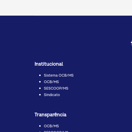
Institucional
Sistema OCB/MS
OCB/MS
SESCOOP/MS
Sindicato
Transparência
OCB/MS