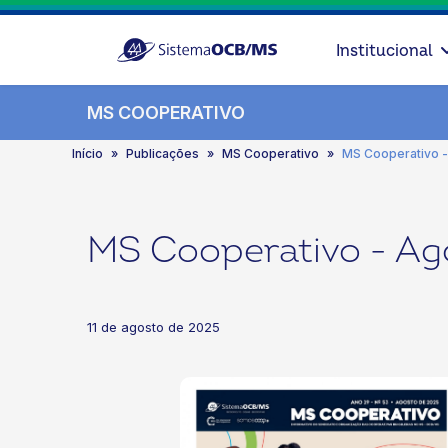
Institucional
MS COOPERATIVO
Início
Publicações
MS Cooperativo
MS Cooperativo 
MS Cooperativo - Ag
11 de agosto de 2025