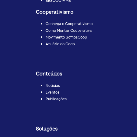
SESCOOP/MS
Cooperativismo
Conheça o Cooperativismo
Como Montar Cooperativa
Movimento SomosCoop
Anuário do Coop
Conteúdos
Notícias
Eventos
Publicações
Soluções