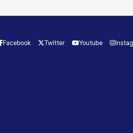
Facebook
Twitter
Youtube
Insta