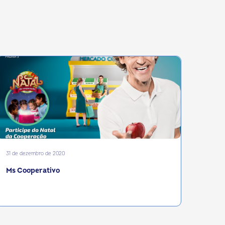
31 de dezembro de 2020
Ms Cooperativo