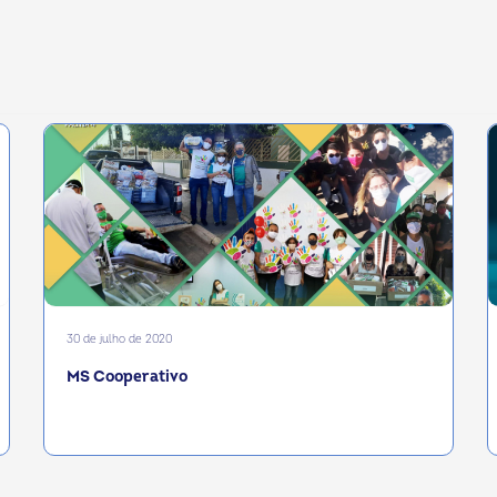
30 de julho de 2020
MS Cooperativo