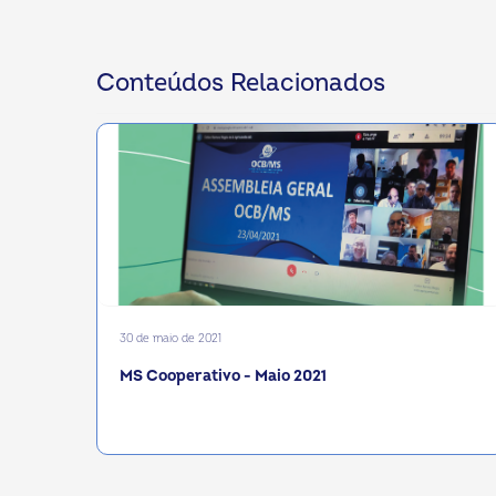
Conteúdos Relacionados
30 de maio de 2021
MS Cooperativo - Maio 2021