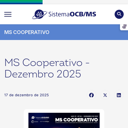
Pesqu
MS COOPERATIVO
MS Cooperativo -
Dezembro 2025
17 de dezembro de 2025