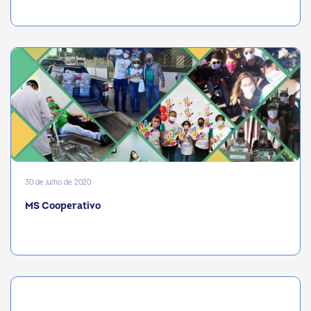
30 de julho de 2020
MS Cooperativo