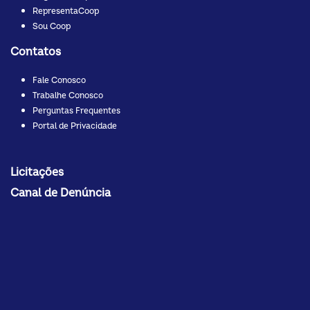
RepresentaCoop
Sou Coop
Contatos
Fale Conosco
Trabalhe Conosco
Perguntas Frequentes
Portal de Privacidade
Licitações
Canal de Denúncia