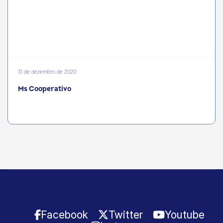
31 de dezembro de 2020
Ms Cooperativo
Facebook
Twitter
Youtube