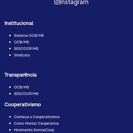
Instagram
Institucional
Sistema OCB/MS
OCB/MS
SESCOOP/MS
Sindicato
Transparência
OCB/MS
SESCOOP/MS
Cooperativismo
Conheça o Cooperativismo
Como Montar Cooperativa
Movimento SomosCoop