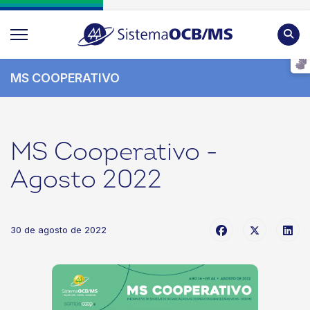
Pesqu
MS COOPERATIVO
MS Cooperativo -
Agosto 2022
30 de agosto de 2022