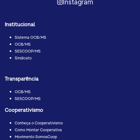
Instagram
Institucional
Sistema OCB/MS
OCB/MS
SESCOOP/MS
Sindicato
Transparência
OCB/MS
SESCOOP/MS
Cooperativismo
Conheça o Cooperativismo
Como Montar Cooperativa
Movimento SomosCoop