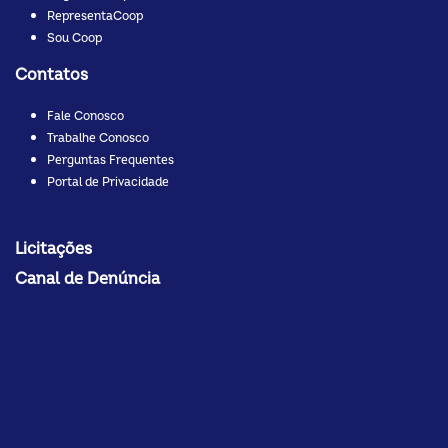
RepresentaCoop
Sou Coop
Contatos
Fale Conosco
Trabalhe Conosco
Perguntas Frequentes
Portal de Privacidade
Licitações
Canal de Denúncia