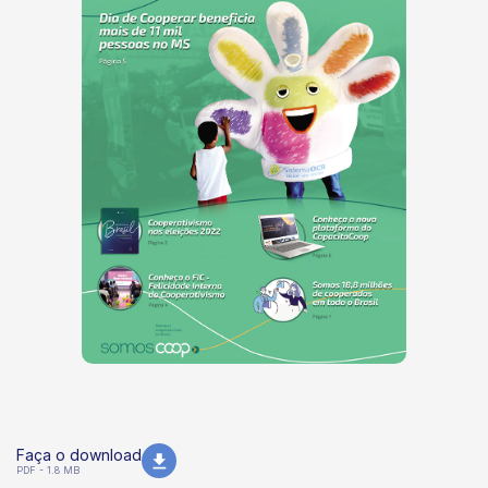
Faça o download
PDF - 1.8 MB