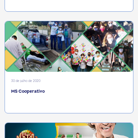
30 de julho de 2020
MS Cooperativo