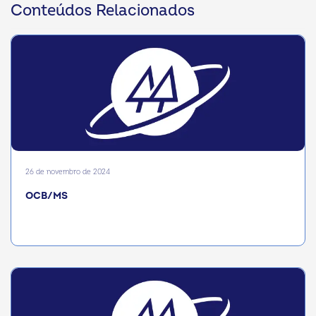
Conteúdos Relacionados
26 de novembro de 2024
OCB/MS