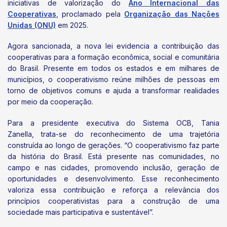
iniciativas de valorização do
Ano Internacional das
Cooperativas
, proclamado pela
Organização das Nações
Unidas (ONU)
em 2025.
Agora sancionada, a nova lei evidencia a contribuição das
cooperativas para a formação econômica, social e comunitária
do Brasil. Presente em todos os estados e em milhares de
municípios, o cooperativismo reúne milhões de pessoas em
torno de objetivos comuns e ajuda a transformar realidades
por meio da cooperação.
Para a presidente executiva do Sistema OCB, Tania
Zanella, trata-se do reconhecimento de uma trajetória
construída ao longo de gerações. “O cooperativismo faz parte
da história do Brasil. Está presente nas comunidades, no
campo e nas cidades, promovendo inclusão, geração de
oportunidades e desenvolvimento. Esse reconhecimento
valoriza essa contribuição e reforça a relevância dos
princípios cooperativistas para a construção de uma
sociedade mais participativa e sustentável”.