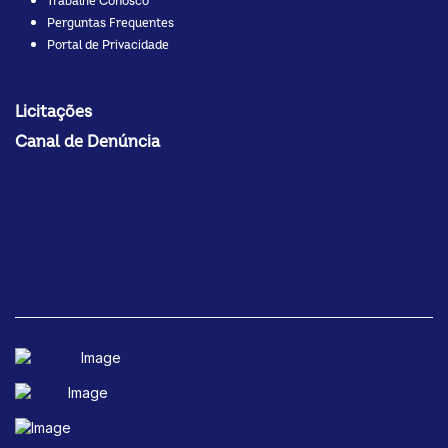
Trabalhe Conosco
Perguntas Frequentes
Portal de Privacidade
Licitações
Canal de Denúncia