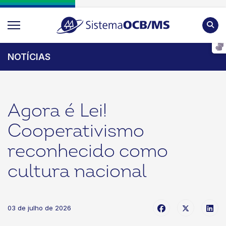
Pesqu
NOTÍCIAS
Agora é Lei!
Cooperativismo
reconhecido como
cultura nacional
03 de julho de 2026