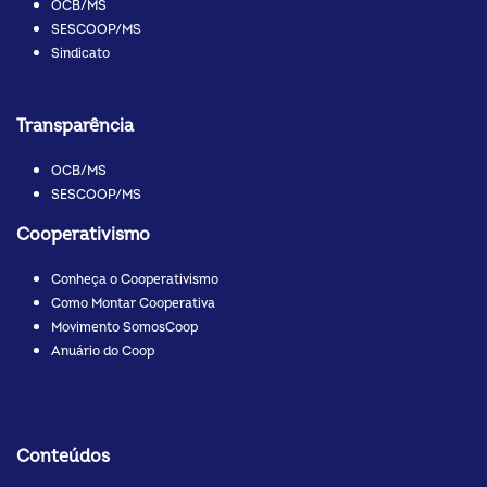
OCB/MS
SESCOOP/MS
Sindicato
Transparência
OCB/MS
SESCOOP/MS
Cooperativismo
Conheça o Cooperativismo
Como Montar Cooperativa
Movimento SomosCoop
Anuário do Coop
Conteúdos