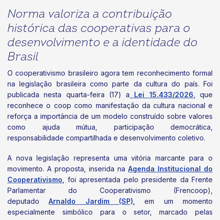
Norma valoriza a contribuição
histórica das cooperativas para o
desenvolvimento e a identidade do
Brasil
O cooperativismo brasileiro agora tem reconhecimento formal
na legislação brasileira como parte da cultura do país. Foi
publicada nesta quarta-feira (17) a
Lei 15.433/2026
, que
reconhece o coop como manifestação da cultura nacional e
reforça a importância de um modelo construído sobre valores
como ajuda mútua, participação democrática,
responsabilidade compartilhada e desenvolvimento coletivo.
A nova legislação representa uma vitória marcante para o
movimento. A proposta, inserida na
Agenda Institucional do
Cooperativismo
, foi apresentada pelo presidente da Frente
Parlamentar do Cooperativismo (Frencoop),
deputado
Arnaldo Jardim (SP)
, em um momento
especialmente simbólico para o setor, marcado pelas