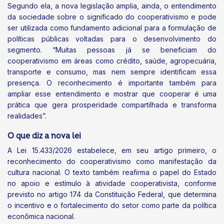
Segundo ela, a nova legislação amplia, ainda, o entendimento
da sociedade sobre o significado do cooperativismo e pode
ser utilizada como fundamento adicional para a formulação de
políticas públicas voltadas para o desenvolvimento do
segmento. “Muitas pessoas já se beneficiam do
cooperativismo em áreas como crédito, saúde, agropecuária,
transporte e consumo, mas nem sempre identificam essa
presença. O reconhecimento é importante também para
ampliar esse entendimento e mostrar que cooperar é uma
prática que gera prosperidade compartilhada e transforma
realidades”.
O que diz a nova lei
A Lei 15.433/2026 estabelece, em seu artigo primeiro, o
reconhecimento do cooperativismo como manifestação da
cultura nacional. O texto também reafirma o papel do Estado
no apoio e estímulo à atividade cooperativista, conforme
previsto no artigo 174 da Constituição Federal, que determina
o incentivo e o fortalecimento do setor como parte da política
econômica nacional.