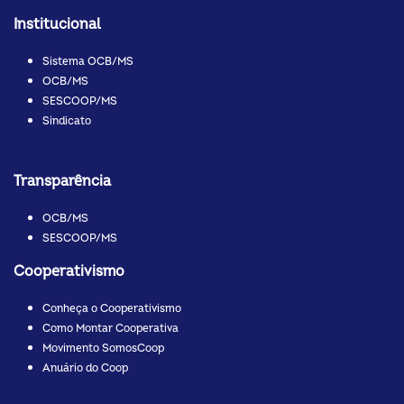
Institucional
Sistema OCB/MS
OCB/MS
SESCOOP/MS
Sindicato
Transparência
OCB/MS
SESCOOP/MS
Cooperativismo
Conheça o Cooperativismo
Como Montar Cooperativa
Movimento SomosCoop
Anuário do Coop