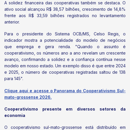
A solidez financeira das cooperativas também se destaca. O
ativo social alcançou R$ 38,57 bilhões, crescimento de 14,8%
frente aos R$ 33,59 bilhões registrados no levantamento
anterior.
Para o presidente do Sistema OCB/MS, Celso Regis, o
indicador mostra a potencialidade do modelo de negócios
que emprega e gera renda. "Quando o assunto é
cooperativismo, os números ano a ano revelam um crescente
avanço, confirmando a solidez e a confiança contínua nesse
modelo em nosso estado. Um exemplo disso é que entre 2024
e 2025, o número de cooperativas registradas saltou de 138
para 145".
Clique aqui e acesse o Panorama do Cooperativismo Sul-
mato-grossense 2026.
Cooperativismo presente em diversos setores da
economia
O cooperativismo sul-mato-grossense está distribuído em