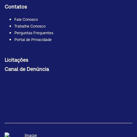
Contatos
Fale Conosco
Trabalhe Conosco
Perguntas Frequentes
Portal de Privacidade
Licitações
Canal de Denúncia