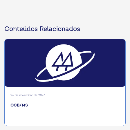
Conteúdos Relacionados
26 de novembro de 2024
OCB/MS