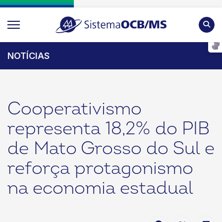
Pesqu
NOTÍCIAS
Cooperativismo
representa 18,2% do PIB
de Mato Grosso do Sul e
reforça protagonismo
na economia estadual