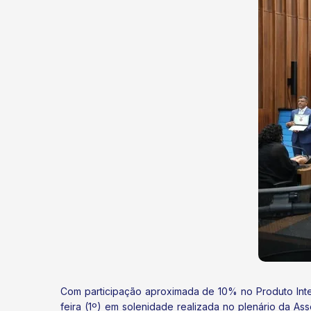
Com participação aproximada de 10% no Produto Inter
feira (1º) em solenidade realizada no plenário da A