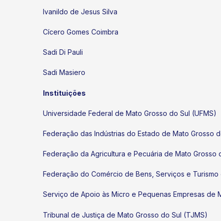
Ivanildo de Jesus Silva
Cícero Gomes Coimbra
Sadi Di Pauli
Sadi Masiero
Instituições
Universidade Federal de Mato Grosso do Sul (UFMS)
Federação das Indústrias do Estado de Mato Grosso d
Federação da Agricultura e Pecuária de Mato Grosso 
Federação do Comércio de Bens, Serviços e Turismo
Serviço de Apoio às Micro e Pequenas Empresas de 
Tribunal de Justiça de Mato Grosso do Sul (TJMS)