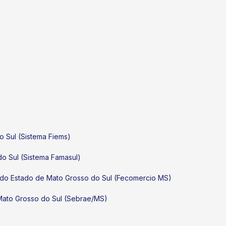
o Sul (Sistema Fiems)
do Sul (Sistema Famasul)
 do Estado de Mato Grosso do Sul (Fecomercio MS)
Mato Grosso do Sul (Sebrae/MS)