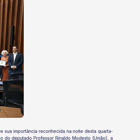
e sua importância reconhecida na noite desta quarta-
ção do deputado Professor Rinaldo Modesto (União), a