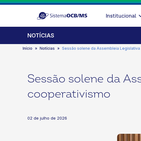
Institucional
NOTÍCIAS
Início
Notícias
Sessão solene da Assembleia Legislativa
Sessão solene da Ass
cooperativismo
02 de julho de 2026