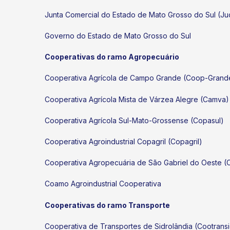
Junta Comercial do Estado de Mato Grosso do Sul (J
Governo do Estado de Mato Grosso do Sul
Cooperativas do ramo Agropecuário
Cooperativa Agrícola de Campo Grande (Coop-Grand
Cooperativa Agrícola Mista de Várzea Alegre (Camva)
Cooperativa Agrícola Sul-Mato-Grossense (Copasul)
Cooperativa Agroindustrial Copagril (Copagril)
Cooperativa Agropecuária de São Gabriel do Oeste 
Coamo Agroindustrial Cooperativa
Cooperativas do ramo Transporte
Cooperativa de Transportes de Sidrolândia (Cootrans