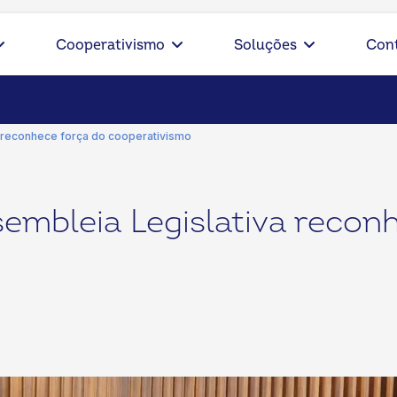
Cooperativismo
Soluções
Con
 reconhece força do cooperativismo
embleia Legislativa recon