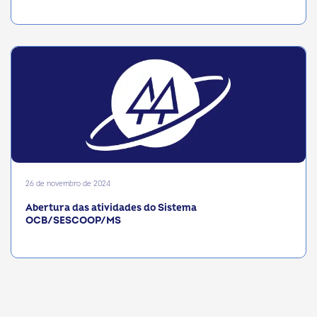
26 de novembro de 2024
Abertura das atividades do Sistema
OCB/SESCOOP/MS