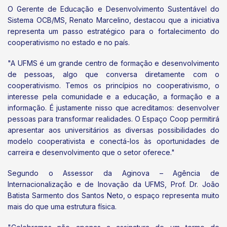
O Gerente de Educação e Desenvolvimento Sustentável do
Sistema OCB/MS, Renato Marcelino, destacou que a iniciativa
representa um passo estratégico para o fortalecimento do
cooperativismo no estado e no país.
"A UFMS é um grande centro de formação e desenvolvimento
de pessoas, algo que conversa diretamente com o
cooperativismo. Temos os princípios no cooperativismo, o
interesse pela comunidade e a educação, a formação e a
informação. É justamente nisso que acreditamos: desenvolver
pessoas para transformar realidades. O Espaço Coop permitirá
apresentar aos universitários as diversas possibilidades do
modelo cooperativista e conectá-los às oportunidades de
carreira e desenvolvimento que o setor oferece."
Segundo o Assessor da Aginova – Agência de
Internacionalização e de Inovação da UFMS, Prof. Dr. João
Batista Sarmento dos Santos Neto, o espaço representa muito
mais do que uma estrutura física.