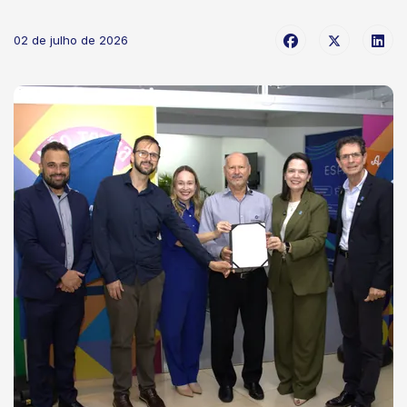
02 de julho de 2026