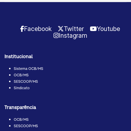
Facebook
Twitter
Youtube
Instagram
Institucional
Sistema OCB/MS
OCB/MS
SESCOOP/MS
Sindicato
Transparência
OCB/MS
SESCOOP/MS