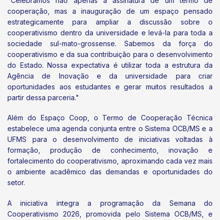
"Celebramos não apenas a assinatura de um termo de
cooperação, mas a inauguração de um espaço pensado
estrategicamente para ampliar a discussão sobre o
cooperativismo dentro da universidade e levá-la para toda a
sociedade sul-mato-grossense. Sabemos da força do
cooperativismo e da sua contribuição para o desenvolvimento
do Estado. Nossa expectativa é utilizar toda a estrutura da
Agência de Inovação e da universidade para criar
oportunidades aos estudantes e gerar muitos resultados a
partir dessa parceria."
Além do Espaço Coop, o Termo de Cooperação Técnica
estabelece uma agenda conjunta entre o Sistema OCB/MS e a
UFMS para o desenvolvimento de iniciativas voltadas à
formação, produção de conhecimento, inovação e
fortalecimento do cooperativismo, aproximando cada vez mais
o ambiente acadêmico das demandas e oportunidades do
setor.
A iniciativa integra a programação da Semana do
Cooperativismo 2026, promovida pelo Sistema OCB/MS, e