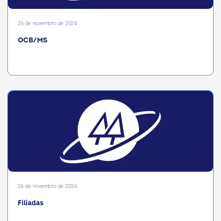
26 de novembro de 2024
OCB/MS
26 de novembro de 2024
Filiadas