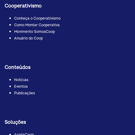
Cooperativismo
Conheça o Cooperativismo
Como Montar Cooperativa
Movimento SomosCoop
Anuário do Coop
Conteúdos
Notícias
Eventos
Publicações
Soluções
AvaliaCoop