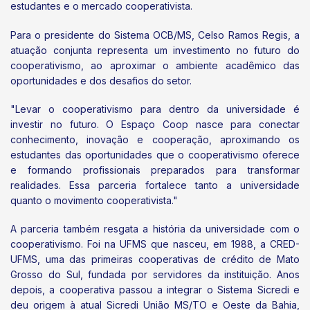
estudantes e o mercado cooperativista.
Para o presidente do Sistema OCB/MS, Celso Ramos Regis, a
atuação conjunta representa um investimento no futuro do
cooperativismo, ao aproximar o ambiente acadêmico das
oportunidades e dos desafios do setor.
"Levar o cooperativismo para dentro da universidade é
investir no futuro. O Espaço Coop nasce para conectar
conhecimento, inovação e cooperação, aproximando os
estudantes das oportunidades que o cooperativismo oferece
e formando profissionais preparados para transformar
realidades. Essa parceria fortalece tanto a universidade
quanto o movimento cooperativista."
A parceria também resgata a história da universidade com o
cooperativismo. Foi na UFMS que nasceu, em 1988, a CRED-
UFMS, uma das primeiras cooperativas de crédito de Mato
Grosso do Sul, fundada por servidores da instituição. Anos
depois, a cooperativa passou a integrar o Sistema Sicredi e
deu origem à atual Sicredi União MS/TO e Oeste da Bahia,