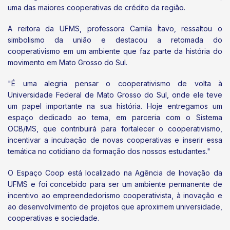
uma das maiores cooperativas de crédito da região.
A reitora da UFMS, professora Camila Ítavo, ressaltou o
simbolismo da união e destacou a retomada do
cooperativismo em um ambiente que faz parte da história do
movimento em Mato Grosso do Sul.
"É uma alegria pensar o cooperativismo de volta à
Universidade Federal de Mato Grosso do Sul, onde ele teve
um papel importante na sua história. Hoje entregamos um
espaço dedicado ao tema, em parceria com o Sistema
OCB/MS, que contribuirá para fortalecer o cooperativismo,
incentivar a incubação de novas cooperativas e inserir essa
temática no cotidiano da formação dos nossos estudantes."
O Espaço Coop está localizado na Agência de Inovação da
UFMS e foi concebido para ser um ambiente permanente de
incentivo ao empreendedorismo cooperativista, à inovação e
ao desenvolvimento de projetos que aproximem universidade,
cooperativas e sociedade.