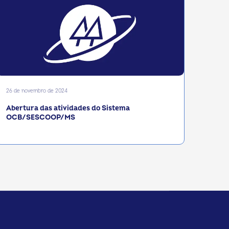
26 de novembro de 2024
Abertura das atividades do Sistema
OCB/SESCOOP/MS