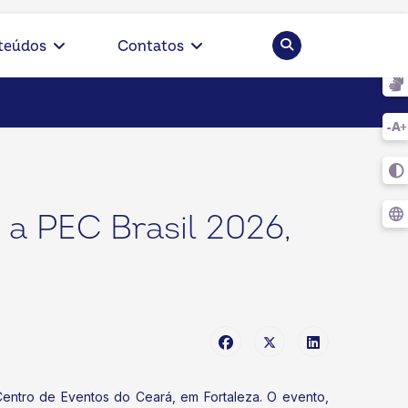
Pesquisar
teúdos
Contatos
a PEC Brasil 2026,
Centro de Eventos do Ceará, em Fortaleza. O evento,