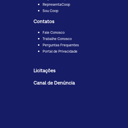
RepresentaCoop
Sou Coop
Contatos
Fale Conosco
Trabalhe Conosco
Perguntas Frequentes
Portal de Privacidade
Licitações
Canal de Denúncia