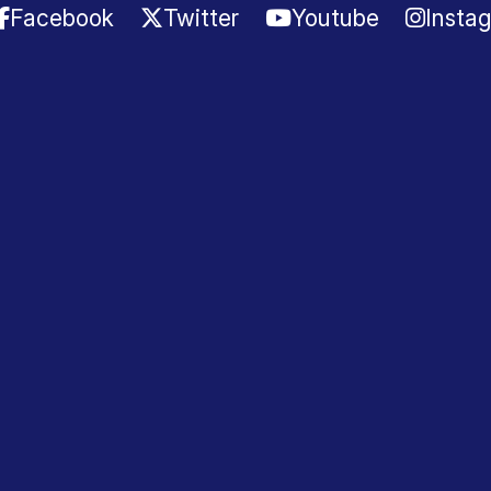
Facebook
Twitter
Youtube
Insta