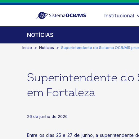
Institucional
NOTÍCIAS
Início
Notícias
Superintendente do Sistema OCB/MS prest
Superintendente do 
em Fortaleza
26 de junho de 2026
Entre os dias 25 e 27 de junho, a superintendente 