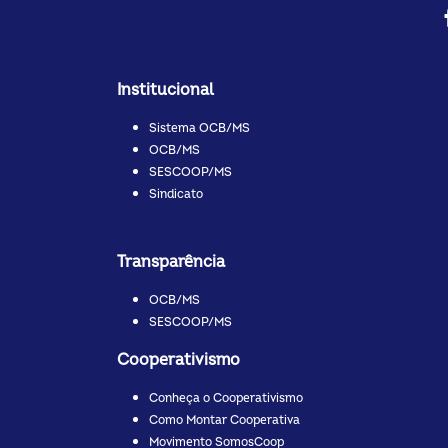
Institucional
Sistema OCB/MS
OCB/MS
SESCOOP/MS
Sindicato
Transparência
OCB/MS
SESCOOP/MS
Cooperativismo
Conheça o Cooperativismo
Como Montar Cooperativa
Movimento SomosCoop