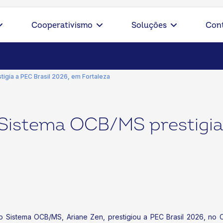
Cooperativismo
Soluções
Con
igia a PEC Brasil 2026, em Fortaleza
Sistema OCB/MS prestigia 
do Sistema OCB/MS, Ariane Zen, prestigiou a PEC Brasil 2026, no 