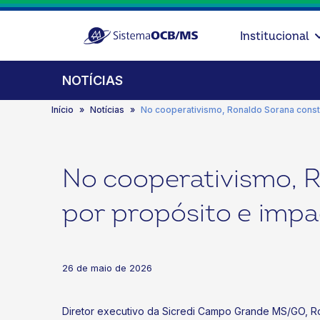
Institucional
NOTÍCIAS
Início
Notícias
No cooperativismo, Ronaldo Sorana constr
No cooperativismo, R
por propósito e impa
26 de maio de 2026
Diretor executivo da Sicredi Campo Grande MS/GO, Ro