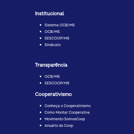
Institucional
Sistema OCB/MS
OCB/MS
SESCOOP/MS
Sindicato
Transparência
OCB/MS
SESCOOP/MS
Cooperativismo
Conheça o Cooperativismo
Como Montar Cooperativa
Movimento SomosCoop
Anuário do Coop