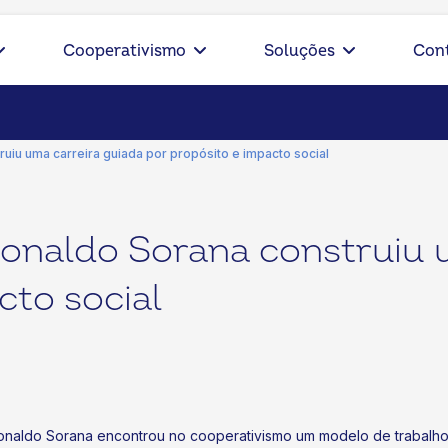
Cooperativismo
Soluções
Con
uiu uma carreira guiada por propósito e impacto social
onaldo Sorana construiu 
cto social
naldo Sorana encontrou no cooperativismo um modelo de trabalho al