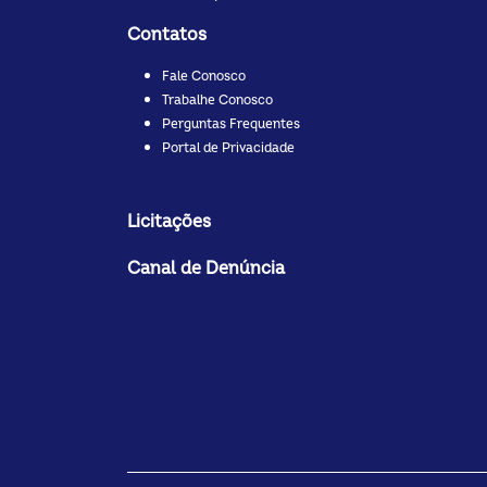
Contatos
Fale Conosco
Trabalhe Conosco
Perguntas Frequentes
Portal de Privacidade
Licitações
Canal de Denúncia