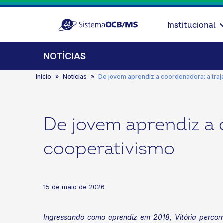
Institucional
NOTÍCIAS
Início
Notícias
De jovem aprendiz a coordenadora: a traje
De jovem aprendiz a c
cooperativismo
15 de maio de 2026
Ingressando como aprendiz em 2018, Vitória percor