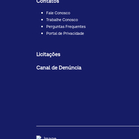
Contatos
Fale Conosco
Trabalhe Conosco
Perguntas Frequentes
Portal de Privacidade
Licitações
Canal de Denúncia