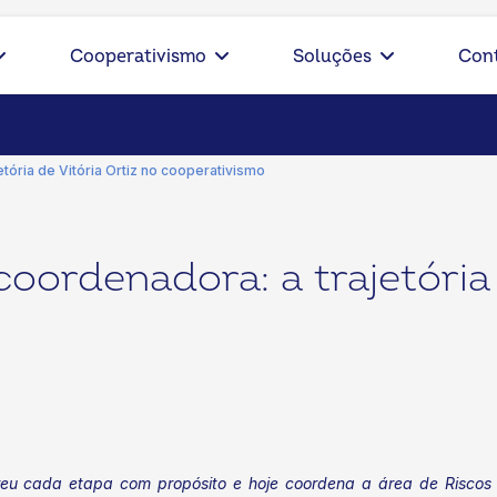
Cooperativismo
Soluções
Con
tória de Vitória Ortiz no cooperativismo
oordenadora: a trajetória 
reu cada etapa com propósito e hoje coordena a área de Riscos 