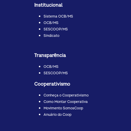
Institucional
Sistema OCB/MS
OCB/MS
SESCOOP/MS
Sindicato
Transparência
OCB/MS
SESCOOP/MS
Cooperativismo
Conheça o Cooperativismo
Como Montar Cooperativa
Movimento SomosCoop
Anuário do Coop