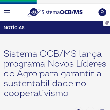
Pesqu
NOTÍCIAS
Sistema OCB/MS lança
programa Novos Líderes
do Agro para garantir a
sustentabilidade no
cooperativismo