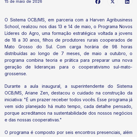
15 de maio de 2026
O Sistema OCB/MS, em parceria com a Harven Agribusiness
School, realizou nos dias 13 e 14 de maio, o Programa Novos
Líderes do Agro, uma formação estratégica voltada a jovens
de 18 a 30 anos, filhos de produtores rurais cooperados de
Mato Grosso do Sul. Com carga horária de 98 horas
distribuídas ao longo de 7 meses, de maio a outubro, o
programa combina teoria e prática para preparar uma nova
geração de lideranças para o cooperativismo sul-mato-
grossense.
Durante a aula inaugural, a superintendente do Sistema
OCB/MS, Ariane Zen, destacou o cuidado na construção da
iniciativa: "É um prazer receber todos vocês. Esse programa já
vem sido planejado há muito tempo, cada detalhe pensado,
porque acreditamos na sustentabilidade dos nossos negócios
e das nossas cooperativas."
O programa é composto por seis encontros presenciais, além