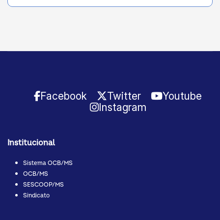
Facebook
Twitter
Youtube
Instagram
Institucional
Sistema OCB/MS
OCB/MS
SESCOOP/MS
Sindicato