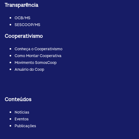
Transparência
OCB/MS
SESCOOP/MS
Cooperativismo
Conheça o Cooperativismo
Como Montar Cooperativa
Movimento SomosCoop
Anuário do Coop
Conteúdos
Notícias
Eventos
Publicações