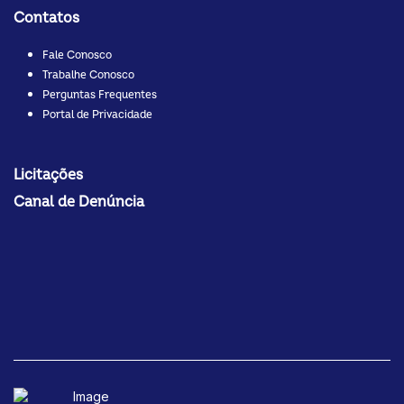
Contatos
Fale Conosco
Trabalhe Conosco
Perguntas Frequentes
Portal de Privacidade
Licitações
Canal de Denúncia