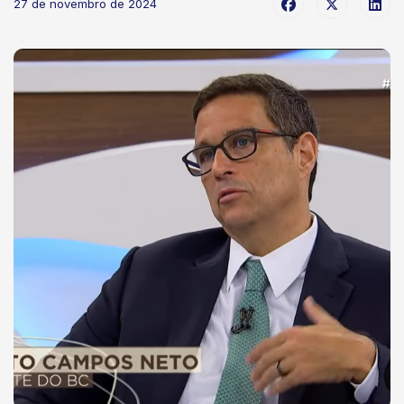
27 de novembro de 2024