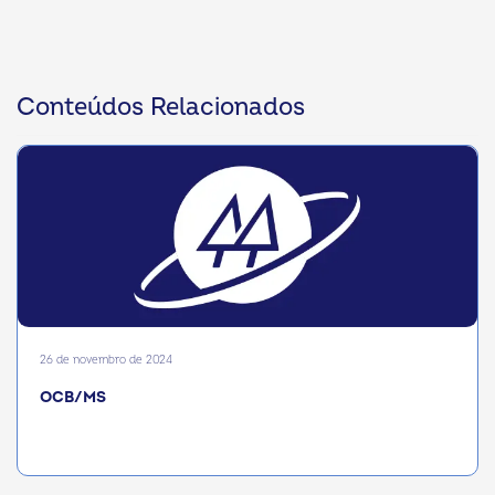
Conteúdos Relacionados
26 de novembro de 2024
OCB/MS