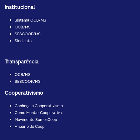
Institucional
Sistema OCB/MS
OCB/MS
SESCOOP/MS
Sindicato
Transparência
OCB/MS
SESCOOP/MS
Cooperativismo
Conheça o Cooperativismo
Como Montar Cooperativa
Movimento SomosCoop
Anuário do Coop