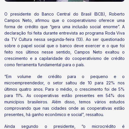
O presidente do Banco Central do Brasil (BCB), Roberto
Campos Neto, afirmou que o cooperativismo oferece uma
forma de crédito que “gera uma inclusão social enorme”. A
declaração foi feita durante entrevista ao programa Roda Viva
da TV Cultura nessa segunda-feira (13). Ao ser questionado
sobre o papel social que o banco deve exercer e o que foi
feito nos últimos nesse sentido, Campos Neto exaltou o
crescimento e a capilaridade do cooperativismo de crédito
como ferramenta fundamental para o país.
“Em volume de crédito para o pequeno e o
microempreendedor, o setor saltou de 10 para 22% nos
últimos quatro anos. Para o médio, o crescimento foi de 5%
para 11%. As cooperativas estão presentes em 54% dos
municípios brasileiros. Além disso, temos vários estudos
comprovando que nas cidades onde as cooperativas estão
presentes, há ganho econômico e social”, ressaltou.
Ainda segundo o presidente, “o microcrédito é