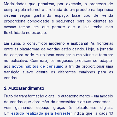
Modalidades que permitem, por exemplo, o processo de
compra pela internet e a retirada de um produto na loja física
devem seguir ganhando espaço. Esse tipo de venda
proporciona comodidade e segurança para os clientes ao
mesmo tempo em que permite que a loja tenha mais
flexibilidade no estoque.
Em suma, o consumidor moderno é multicanal. As fronteiras
entre as plataformas de vendas estão caindo. Hoje, a jornada
de compra pode muito bem começar numa vitrine e terminar
no aplicativo. Com isso, os negócios precisam se adaptar
aos
novos hábitos de consumo
a fim de proporcionar uma
transição suave dentre os diferentes caminhos para as
vendas.
2. Autoatendimento
Fruto da transformação digital, o autoatendimento – um modelo
de vendas que abre mão da necessidade de um vendedor –
vem ganhando espaço graças às plataformas digitais.
Um
estudo realizado pela Forrester
indica que, a cada 10