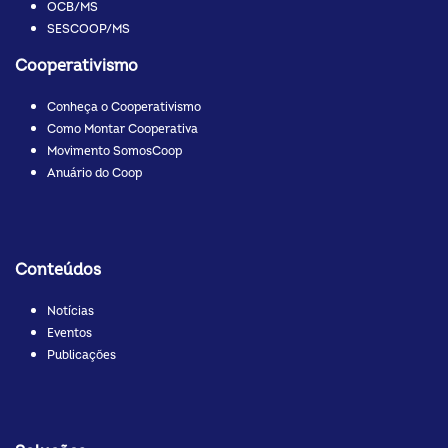
OCB/MS
SESCOOP/MS
Cooperativismo
Conheça o Cooperativismo
Como Montar Cooperativa
Movimento SomosCoop
Anuário do Coop
Conteúdos
Notícias
Eventos
Publicações