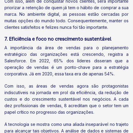
Com isso, além de conquistar novos clientes, será importante
priorizar a retenção de quem já tem o hábito de comprar a sua
marca. No ambiente digital, as pessoas estão cercadas por
muitas opções do mundo todo. Consequentemente, manter os
clientes satisfeitos e felizes nunca foi tão importante.
7. Eficiência e foco no crescimento sustentável
A importância da área de vendas para o planejamento
estratégico das organizações está crescendo, registra a
Salesforce. Em 2022, 65% dos líderes disseram que a
operação de vendas é um ponto-chave para a estratégia
corporativa. Já em 2020, essa taxa era de apenas 54%.
Com isso, as áreas de vendas agora são protagonistas
indiscutíveis na jornada em prol da eficiência, da redução de
custos e do crescimento sustentável nos negócios. A cada
dez profissionais de vendas, 8 acreditam que o setor tem um
papel crítico no progresso das organizações.
A tecnologia se mostra como uma aliada inseparável no trajeto
para alcançar tais objetivos. A análise de dados e sistemas de