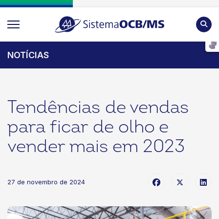
Pesqu
NOTÍCIAS
Tendências de vendas
para ficar de olho e
vender mais em 2023
27 de novembro de 2024