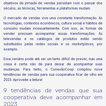
objetivos da jornada de vendas persistam com o passar dos
séculos, as técnicas, ferramentas e plataformas mudam.
O mercado de vendas vive uma constante transformação. As
tecnologias, contextos econômicos, cultura social e hábitos de
consumo mudam incessantemente. Com isso, as formas de
vender precisam acompanhar essas transformações. As
televendas e os catálogos de produtos estão sendo
substituídos pelas redes sociais e os
marketplaces
, por
exemplo.
Esse cenário pode até ser um tanto difícil de prever, mas uma
coisa é certa: não dá para deixar de acompanhar suas
mudanças. Para tanto, o ConexãoCoop compilou nove
tendências de vendas para sua cooperativa ficar de olho em
2023. Aproveite a leitura!
9 tendências de vendas que sua
cooperativa deve acompanhar em
2023