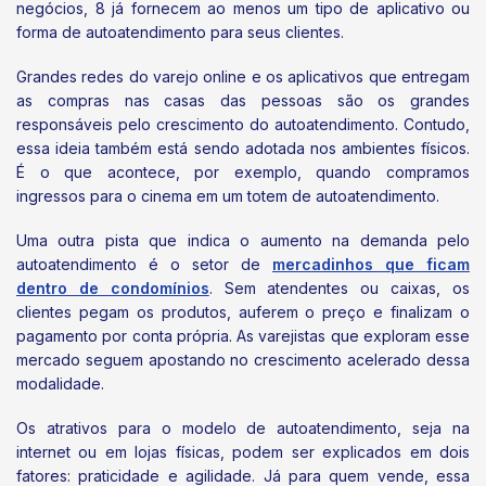
negócios, 8 já fornecem ao menos um tipo de aplicativo ou
forma de autoatendimento para seus clientes.
Grandes redes do varejo online e os aplicativos que entregam
as compras nas casas das pessoas são os grandes
responsáveis pelo crescimento do autoatendimento. Contudo,
essa ideia também está sendo adotada nos ambientes físicos.
É o que acontece, por exemplo, quando compramos
ingressos para o cinema em um totem de autoatendimento.
Uma outra pista que indica o aumento na demanda pelo
autoatendimento é o setor de
mercadinhos que ficam
dentro de condomínios
. Sem atendentes ou caixas, os
clientes pegam os produtos, auferem o preço e finalizam o
pagamento por conta própria. As varejistas que exploram esse
mercado seguem apostando no crescimento acelerado dessa
modalidade.
Os atrativos para o modelo de autoatendimento, seja na
internet ou em lojas físicas, podem ser explicados em dois
fatores: praticidade e agilidade. Já para quem vende, essa