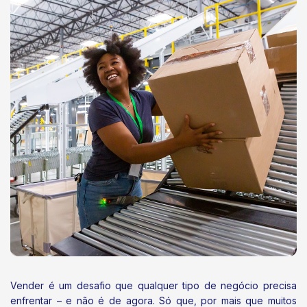
Vender é um desafio que qualquer tipo de negócio precisa
enfrentar – e não é de agora. Só que, por mais que muitos