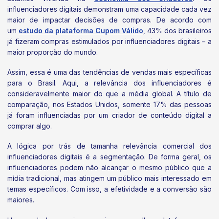
influenciadores digitais demonstram uma capacidade cada vez
maior de impactar decisões de compras. De acordo com
um
estudo da plataforma Cupom Válido
, 43% dos brasileiros
já fizeram compras estimulados por influenciadores digitais – a
maior proporção do mundo.
Assim, essa é uma das tendências de vendas mais específicas
para o Brasil. Aqui, a relevância dos influenciadores é
consideravelmente maior do que a média global. A título de
comparação, nos Estados Unidos, somente 17% das pessoas
já foram influenciadas por um criador de conteúdo digital a
comprar algo.
A lógica por trás de tamanha relevância comercial dos
influenciadores digitais é a segmentação. De forma geral, os
influenciadores podem não alcançar o mesmo público que a
mídia tradicional, mas atingem um público mais interessado em
temas específicos. Com isso, a efetividade e a conversão são
maiores.