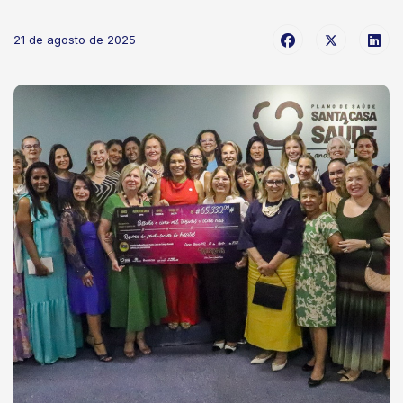
21 de agosto de 2025