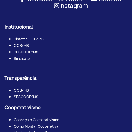
Instagram
Institucional
Sistema OCB/MS
OCB/MS
SESCOOP/MS
Sindicato
Transparência
OCB/MS
SESCOOP/MS
Cooperativismo
Conheça o Cooperativismo
Como Montar Cooperativa