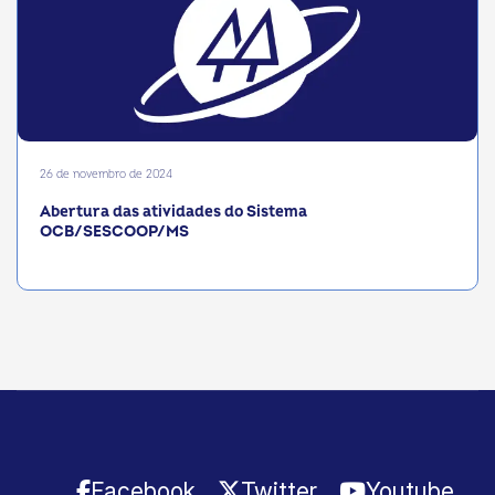
26 de novembro de 2024
Abertura das atividades do Sistema
OCB/SESCOOP/MS
Facebook
Twitter
Youtube