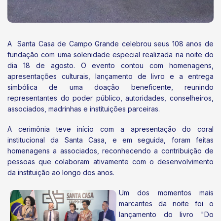
A Santa Casa de Campo Grande celebrou seus 108 anos de
fundação com uma solenidade especial realizada na noite do
dia 18 de agosto. O evento contou com homenagens,
apresentações culturais, lançamento de livro e a entrega
simbólica de uma doação beneficente, reunindo
representantes do poder público, autoridades, conselheiros,
associados, madrinhas e instituições parceiras.
A cerimônia teve início com a apresentação do coral
institucional da Santa Casa, e em seguida, foram feitas
homenagens a associados, reconhecendo a contribuição de
pessoas que colaboram ativamente com o desenvolvimento
da instituição ao longo dos anos.
Um dos momentos mais
marcantes da noite foi o
lançamento do livro "Do