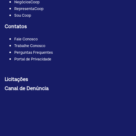
NegóciosCoop
RepresentaCoop
Sou Coop
Contatos
Fale Conosco
Trabalhe Conosco
Perguntas Frequentes
Portal de Privacidade
Licitações
Canal de Denúncia