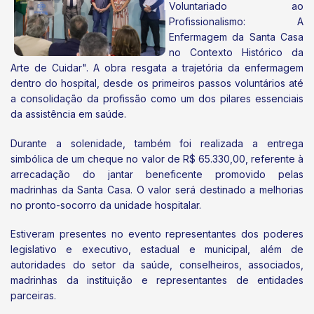
Voluntariado ao
Profissionalismo: A
Enfermagem da Santa Casa
no Contexto Histórico da
Arte de Cuidar". A obra resgata a trajetória da enfermagem
dentro do hospital, desde os primeiros passos voluntários até
a consolidação da profissão como um dos pilares essenciais
da assistência em saúde.
Durante a solenidade, também foi realizada a entrega
simbólica de um cheque no valor de R$ 65.330,00, referente à
arrecadação do jantar beneficente promovido pelas
madrinhas da Santa Casa. O valor será destinado a melhorias
no pronto-socorro da unidade hospitalar.
Estiveram presentes no evento representantes dos poderes
legislativo e executivo, estadual e municipal, além de
autoridades do setor da saúde, conselheiros, associados,
madrinhas da instituição e representantes de entidades
parceiras.