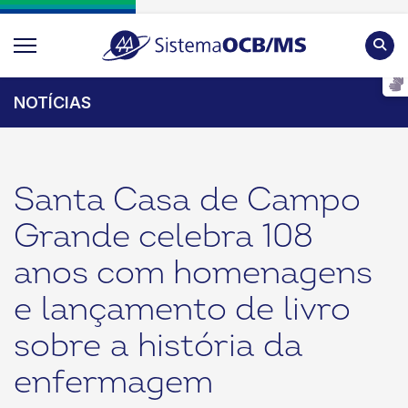
Pesqu
NOTÍCIAS
Santa Casa de Campo
Grande celebra 108
anos com homenagens
e lançamento de livro
sobre a história da
enfermagem