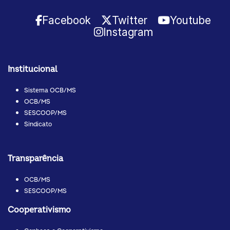
Facebook
Twitter
Youtube
Instagram
Institucional
Sistema OCB/MS
OCB/MS
SESCOOP/MS
Sindicato
Transparência
OCB/MS
SESCOOP/MS
Cooperativismo