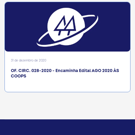
31 de dezembro de 2020
OF. CIRC. 028-2020 - Encaminha Edital AGO 2020 ÀS
COOPS