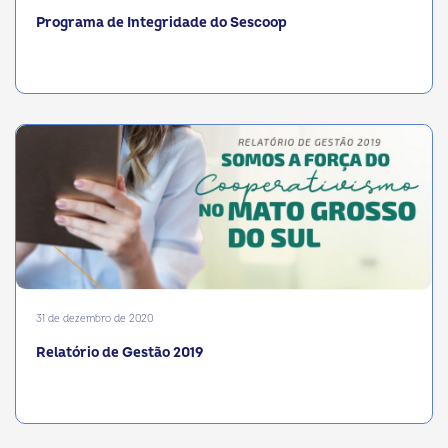
Programa de Integridade do Sescoop
31 de dezembro de 2020
Relatório de Gestão 2019