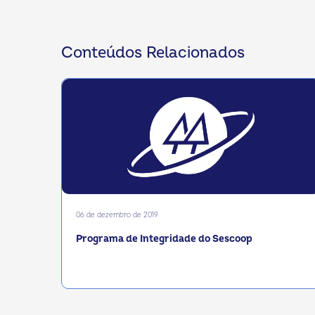
Conteúdos Relacionados
06 de dezembro de 2019
Programa de Integridade do Sescoop