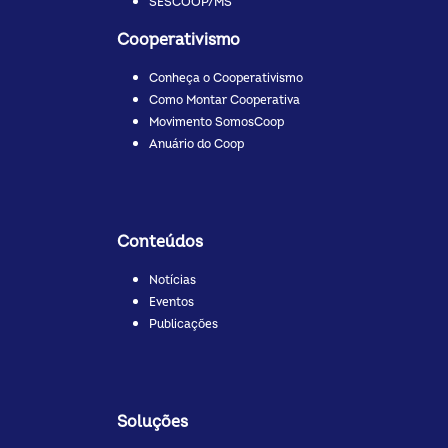
SESCOOP/MS
Cooperativismo
Conheça o Cooperativismo
Como Montar Cooperativa
Movimento SomosCoop
Anuário do Coop
Conteúdos
Notícias
Eventos
Publicações
Soluções