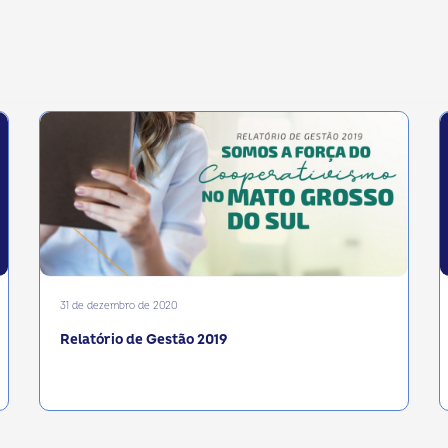
31 de dezembro de 2020
Relatório de Gestão 2019