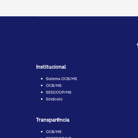
Institucional
Sistema OCB/MS
OCB/MS
SESCOOP/MS
Sindicato
Transparência
OCB/MS