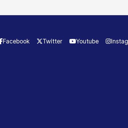
Facebook
Twitter
Youtube
Insta