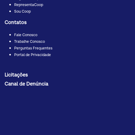
RepresentaCoop
Sou Coop
Contatos
Fale Conosco
Trabalhe Conosco
Perguntas Frequentes
Portal de Privacidade
Licitações
Canal de Denúncia