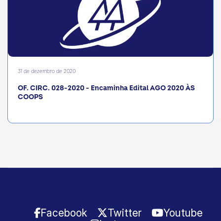
31 de dezembro de 2020
OF. CIRC. 028-2020 - Encaminha Edital AGO 2020 ÀS
COOPS
Facebook
Twitter
Youtube