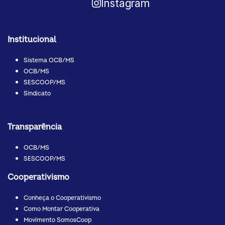
Instagram
Institucional
Sistema OCB/MS
OCB/MS
SESCOOP/MS
Sindicato
Transparência
OCB/MS
SESCOOP/MS
Cooperativismo
Conheça o Cooperativismo
Como Montar Cooperativa
Movimento SomosCoop