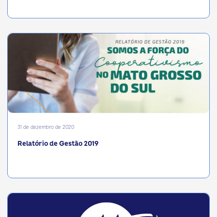
31 de dezembro de 2020
Relatório de Gestão 2019