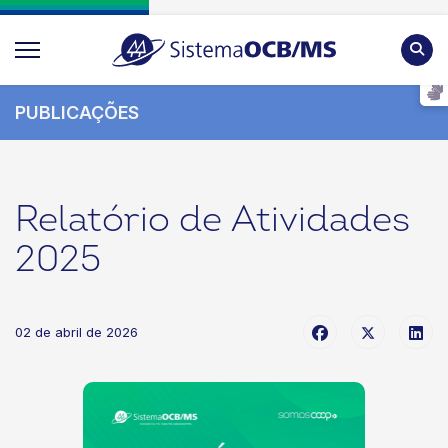
Pesqu
PUBLICAÇÕES
Relatório de Atividades
2025
02 de abril de 2026