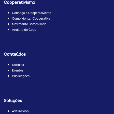
Cooperativismo
Conheça o Cooperativismo
Como Montar Cooperativa
Movimento SomosCoop
Anuário do Coop
Conteúdos
Notícias
Eventos
Publicações
Soluções
AvaliaCoop