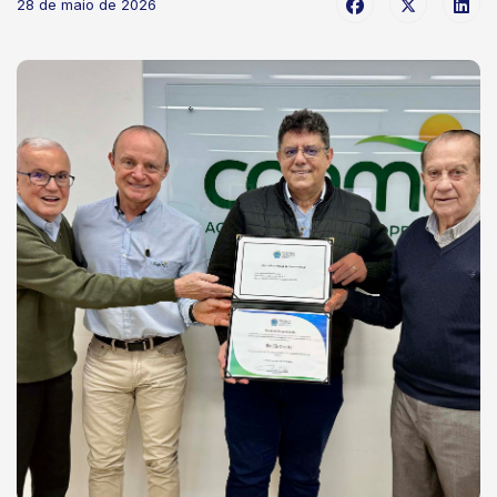
28 de maio de 2026