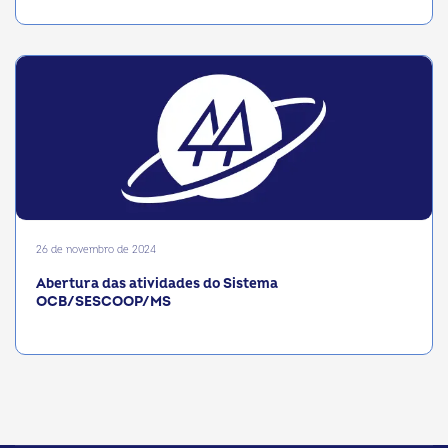
26 de novembro de 2024
Abertura das atividades do Sistema
OCB/SESCOOP/MS