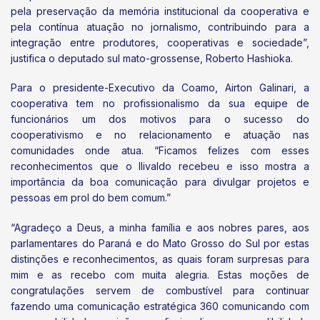
pela preservação da memória institucional da cooperativa e
pela contínua atuação no jornalismo, contribuindo para a
integração entre produtores, cooperativas e sociedade”,
justifica o deputado sul mato-grossense, Roberto Hashioka.
Para o presidente-Executivo da Coamo, Airton Galinari, a
cooperativa tem no profissionalismo da sua equipe de
funcionários um dos motivos para o sucesso do
cooperativismo e no relacionamento e atuação nas
comunidades onde atua. “Ficamos felizes com esses
reconhecimentos que o Ilivaldo recebeu e isso mostra a
importância da boa comunicação para divulgar projetos e
pessoas em prol do bem comum.”
“Agradeço a Deus, a minha família e aos nobres pares, aos
parlamentares do Paraná e do Mato Grosso do Sul por estas
distinções e reconhecimentos, as quais foram surpresas para
mim e as recebo com muita alegria. Estas moções de
congratulações servem de combustível para continuar
fazendo uma comunicação estratégica 360 comunicando com