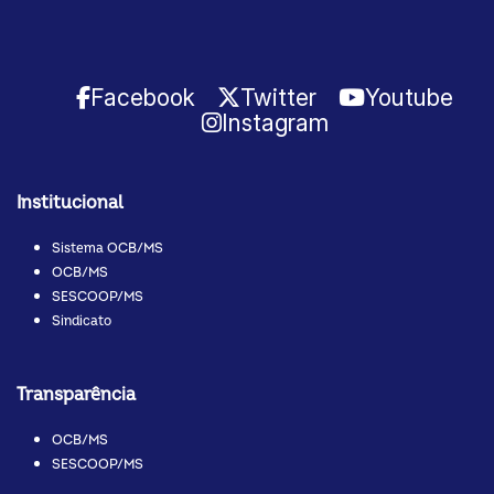
Facebook
Twitter
Youtube
Instagram
Institucional
Sistema OCB/MS
OCB/MS
SESCOOP/MS
Sindicato
Transparência
OCB/MS
SESCOOP/MS