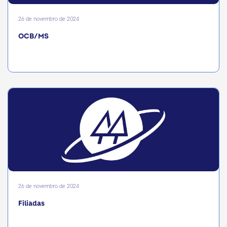
26 de novembro de 2024
OCB/MS
26 de novembro de 2024
Filiadas