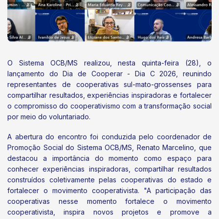
O Sistema OCB/MS realizou, nesta quinta-feira (28), o
lançamento do Dia de Cooperar - Dia C 2026, reunindo
representantes de cooperativas sul-mato-grossenses para
compartilhar resultados, experiências inspiradoras e fortalecer
o compromisso do cooperativismo com a transformação social
por meio do voluntariado.
A abertura do encontro foi conduzida pelo coordenador de
Promoção Social do Sistema OCB/MS, Renato Marcelino, que
destacou a importância do momento como espaço para
conhecer experiências inspiradoras, compartilhar resultados
construídos coletivamente pelas cooperativas do estado e
fortalecer o movimento cooperativista. "A participação das
cooperativas nesse momento fortalece o movimento
cooperativista, inspira novos projetos e promove a