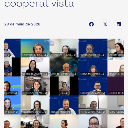
cooperativista
28 de maio de 2026