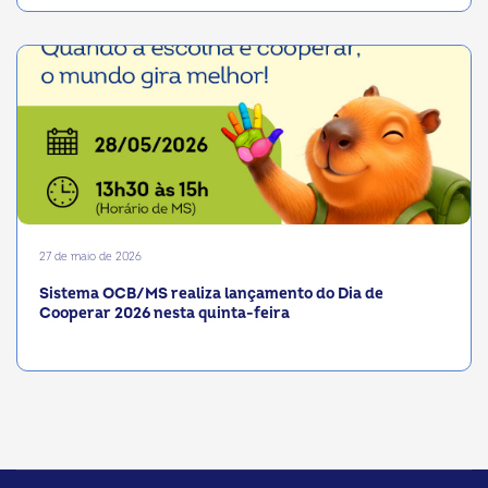
27 de maio de 2026
Sistema OCB/MS realiza lançamento do Dia de
Cooperar 2026 nesta quinta-feira