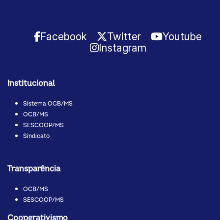
Facebook
Twitter
Youtube
Instagram
Institucional
Sistema OCB/MS
OCB/MS
SESCOOP/MS
Sindicato
Transparência
OCB/MS
SESCOOP/MS
Cooperativismo