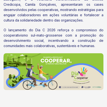
Credicopa, Camila Gonçalves, apresentaram os cases
desenvolvidos pelas cooperativas, mostrando estratégias para
engajar colaboradores em ações voluntárias e fortalecer a
cultura da solidariedade dentro das organizações.
O lançamento do Dia C 2026 reforça o compromisso do
cooperativismo sul-mato-grossense com a promoção do
desenvolvimento social, incentivando a construção de
comunidades mais colaborativas, sustentáveis e humanas.