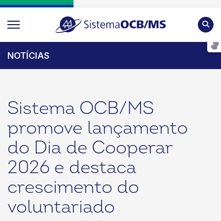
Pesqu
NOTÍCIAS
Sistema OCB/MS
promove lançamento
do Dia de Cooperar
2026 e destaca
crescimento do
voluntariado