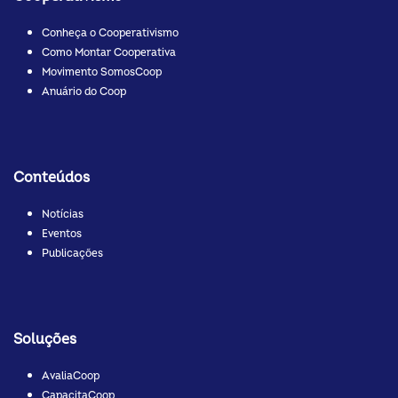
Conheça o Cooperativismo
Como Montar Cooperativa
Movimento SomosCoop
Anuário do Coop
Conteúdos
Notícias
Eventos
Publicações
Soluções
AvaliaCoop
CapacitaCoop