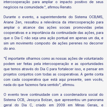
intercooperação para ampliar o impacto positivo de seus
negócios na comunidade.", afirmou Renato.
Durante o evento, a superintendente do Sistema OCB/MS,
Ariane Zen, ressaltou a relevância da intercooperação para
ampliar o alcance das ações sociais promovidas pelas
cooperativas e a importância da continuidade das ações, para
que o Dia C não seja uma ação pontual em apenas um dia, e
sim um movimento composto de ações perenes no decorrer
do ano.
"É importante olharmos como as nossas ações de voluntariado
podem ser feitas pela intercooperação e as oportunidades
que temos através do Dia C para fortalecer isso, e pensar em
projetos conjuntos com todas as cooperativas. A gente conta
com cada cooperativa que está aqui presente, sem vocês,
nada do que fazemos faria sentido", afirmou.
O evento teve continuidade com a coordenadora social do
Sistema OCB, Jessyca Bolzan, que apresentou um panorama
geral do Dia C, criado em 2009 em Minas Gerais, e