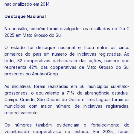
nacionalizado em 2014.
Destaque Nacional
Na ocasião, também foram divulgados os resultados do Dia C
2025 em Mato Grosso do Sul.
O estado foi destaque nacional e ficou entre os cinco
primeiros do país em número de iniciativas registradas. Ao
todo, 32 cooperativas participaram das ações, número que
representa 42% das cooperativas de Mato Grosso do Sul
presentes no AnuárioCoop.
As iniciativas foram realizadas em 56 municípios sul-mato-
grossenses, o equivalente a 71% de abrangência estadual.
Campo Grande, São Gabriel do Oeste e Três Lagoas foram os
municípios com maior número de iniciativas registradas,
respectivamente.
Os números também evidenciam o fortalecimento do
voluntariado cooperativista no estado. Em 2025, foram