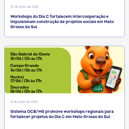
25 de junho de 2026
Workshops do Dia C fortalecem intercooperação e
impulsionam construção de projetos sociais em Mato
Grosso do Sul
10 de junho de 2026
Sistema OCB/MS promove workshops regionais para
fortalecer projetos do Dia C em Mato Grosso do Sul